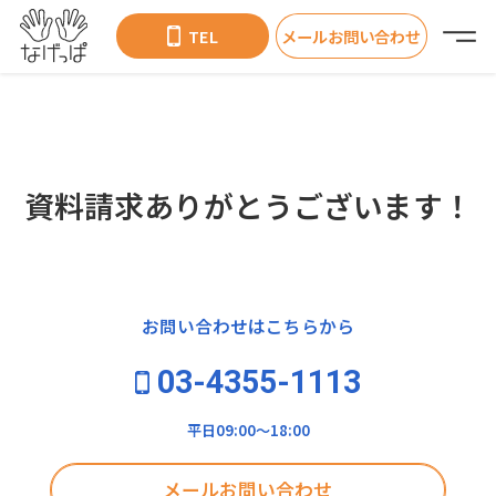
TEL
メールお問い合わせ
資料請求
ありがとうございます！
お問い合わせはこちらから
03-4355-1113
平日09:00〜18:00
メールお問い合わせ