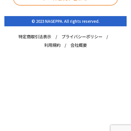
© 2023 NAGEPPA. All rights reserved.
特定商取引法表示
プライバシーポリシー
利用規約
会社概要