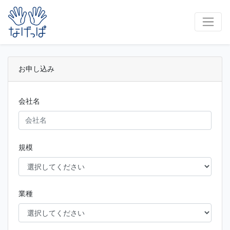
お申し込み
会社名
規模
業種