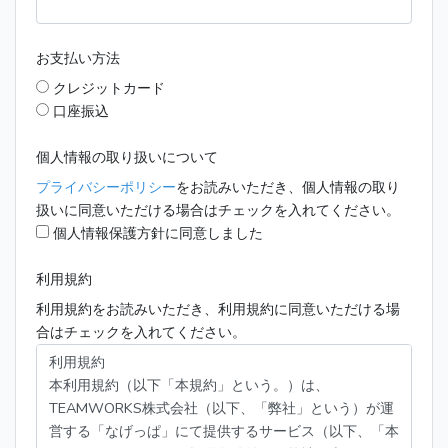
お支払い方法
クレジットカード
口座振込
個人情報の取り扱いについて
プライバシーポリシー
をお読みいただき、個人情報の取り
扱いに同意いただける場合はチェックを入れてください。
個人情報保護方針に同意しました
利用規約
利用規約をお読みいただき、利用規約に同意いただける場
合はチェックを入れてください。