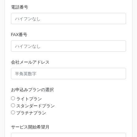
電話番号
FAX番号
会社メールアドレス
お申込みプランの選択
ライトプラン
スタンダードプラン
プラチナプラン
サービス開始希望月