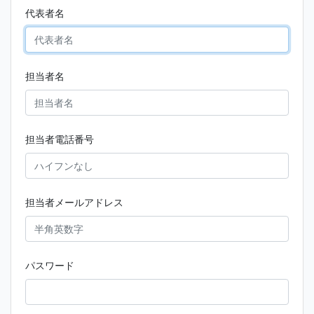
代表者名
担当者名
担当者電話番号
担当者メールアドレス
パスワード