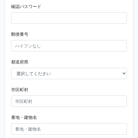
確認パスワード
郵便番号
都道府県
市区町村
番地・建物名