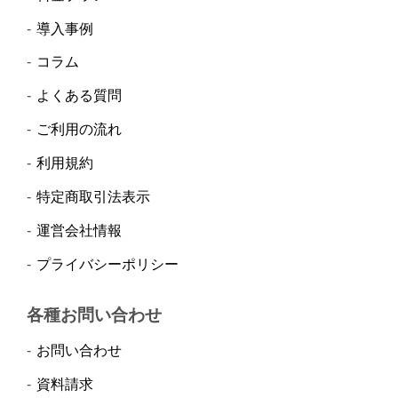
導入事例
コラム
よくある質問
ご利用の流れ
利用規約
特定商取引法表示
運営会社情報
プライバシーポリシー
各種お問い合わせ
お問い合わせ
資料請求