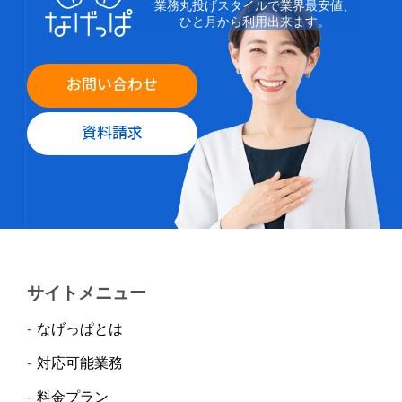
業務丸投げスタイルで業界最安値、
ひと月から利用出来ます。
お問い合わせ
資料請求
サイトメニュー
なげっぱとは
対応可能業務
料金プラン