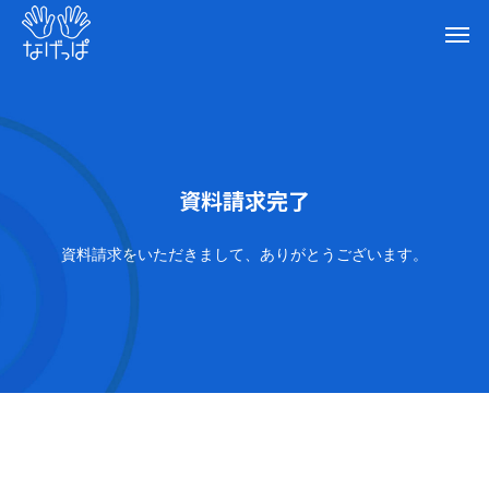
資料請求完了
資料請求をいただきまして、ありがとうございます。