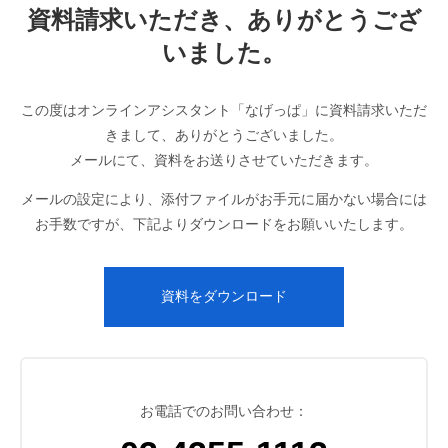
資料請求いただき、ありがとうござ
いました。
この度はオンラインアシスタント「なげっぱ」に資料請求いただ
きまして、ありがとうございました。
メールにて、資料をお送りさせていただきます。
メールの設定により、添付ファイルがお手元に届かない場合には
お手数ですが、下記よりダウンロードをお願いいたします。
資料をダウンロード
お電話でのお問い合わせ：