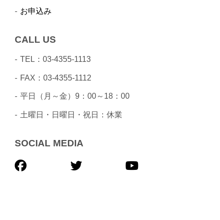
お申込み
CALL US
TEL：03-4355-1113
FAX：03-4355-1112
平日（月～金）9：00～18：00
土曜日・日曜日・祝日：休業
SOCIAL MEDIA