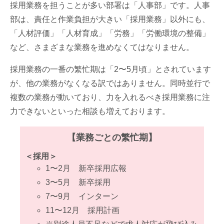
採用業務を担うことが多い部署は「人事部」です。人事
部は、責任と作業負担が大きい「採用業務」以外にも、
「人材評価」「人材育成」「労務」「労働環境の整備」
など、さまざまな業務を進めなくてはなりません。
採用業務の一番の繁忙期は「2〜5月頃」とされています
が、他の業務がなくなる訳ではありません。同時並行で
複数の業務が動いており、力を入れるべき採用業務に注
力できないといった相談も増えております。
【業務ごとの繁忙期】
＜採用＞
1〜2月 新卒採用広報
3〜5月 新卒採用
7〜9月 インターン
11〜12月 採用計画