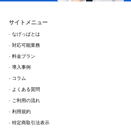
サイトメニュー
なげっぱとは
対応可能業務
料金プラン
導入事例
コラム
よくある質問
ご利用の流れ
利用規約
特定商取引法表示