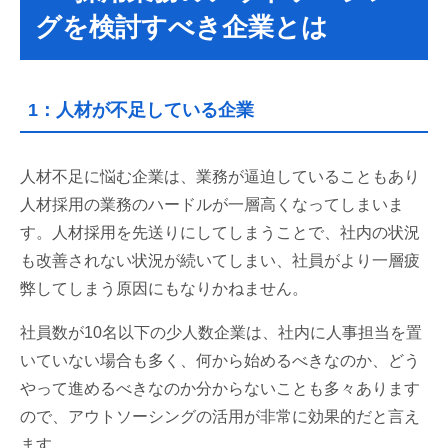
グを検討すべき企業とは
1：人材が不足している企業
人材不足に悩む企業は、業務が逼迫していることもあり
人材採用の業務のハードルが一層高くなってしまいま
す。人材採用を先送りにしてしまうことで、社内の状況
も改善されない状況が続いてしまい、社員がより一層疲
弊してしまう原因にもなりかねません。
社員数が10名以下の少人数企業は、社内に人事担当を置
いていない場合も多く、何から始めるべきなのか、どう
やって進めるべきなのか分からないことも多々あります
ので、アウトソーシングの活用が非常に効果的だと言え
ます。