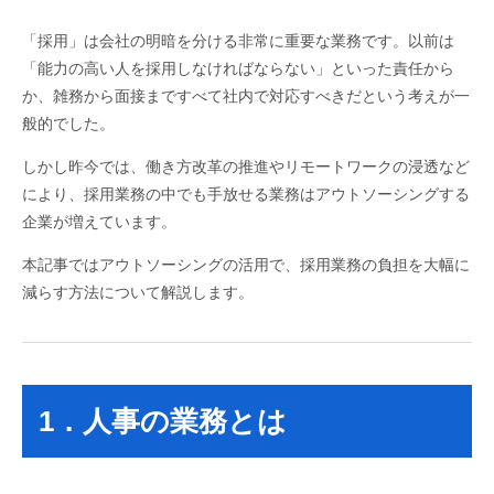
「採用」は会社の明暗を分ける非常に重要な業務です。以前は
「能力の高い人を採用しなければならない」といった責任から
か、雑務から面接まですべて社内で対応すべきだという考えが一
般的でした。
しかし昨今では、働き方改革の推進やリモートワークの浸透など
により、採用業務の中でも手放せる業務はアウトソーシングする
企業が増えています。
本記事ではアウトソーシングの活用で、採用業務の負担を大幅に
減らす方法について解説します。
1．人事の業務とは