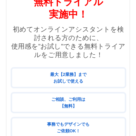
無料トライアル
実施中！
初めてオンラインアシスタントを検
討される方のために、
使用感を”お試し”できる無料トライア
ルをご用意しました！
最大【2業務】まで
お試しで使える
ご相談、ご利用は
【無料】
事務でもデザインでも
ご依頼OK！