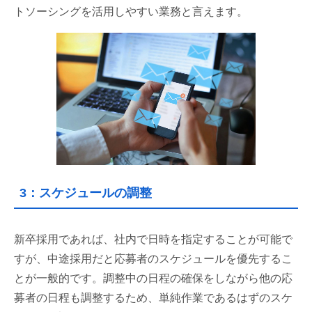
トソーシングを活用しやすい業務と言えます。
3：スケジュールの調整
新卒採用であれば、社内で日時を指定することが可能で
すが、中途採用だと応募者のスケジュールを優先するこ
とが一般的です。調整中の日程の確保をしながら他の応
募者の日程も調整するため、単純作業であるはずのスケ