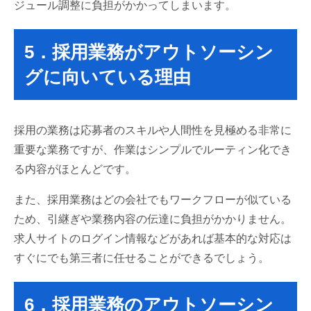
ジュール調整に負担がかかってしまいます。
5．採用業務がアウトソーシン
グに向いている理由
採用の業務は応募者のスキルや人間性を見極める非常に
重要な業務ですが、作業はシンプルでルーティン化でき
る内容がほとんどです。
また、採用業務はどの会社でもワークフローが似ている
ため、引継ぎや業務内容の伝達に負担がかかりません。
求人サイトのログイン情報などがあれば基本的な対応は
すぐにでも第三者に任せることができるでしょう。
6．採用業務のアウトソーシン