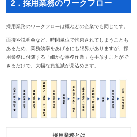
2．採用業務のワークフロー
採用業務のワークフローは概ねどの企業でも同じです。
面接や説明会など、時間単位で拘束されてしまうことも
あるため、業務効率をあげるにも限界がありますが、採
用業務に付随する「細かな事務作業」を手放すことがで
きるだけで、大幅な負担減が見込めます。
採用業務とは