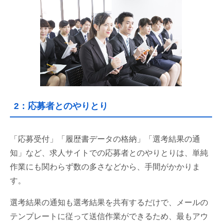
2：応募者とのやりとり
「応募受付」「履歴書データの格納」「選考結果の通
知」など、求人サイトでの応募者とのやりとりは、単純
作業にも関わらず数の多さなどから、手間がかかりま
す。
選考結果の通知も選考結果を共有するだけで、メールの
テンプレートに従って送信作業ができるため、最もアウ