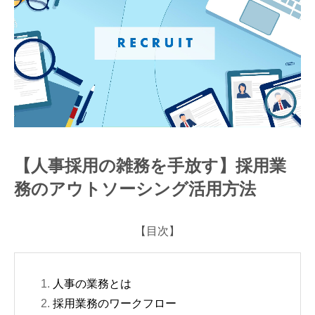
アウトソーシング活用方法
【人事採用の雑務を手放す】採用業
務のアウトソーシング活用方法
【目次】
人事の業務とは
採用業務のワークフロー