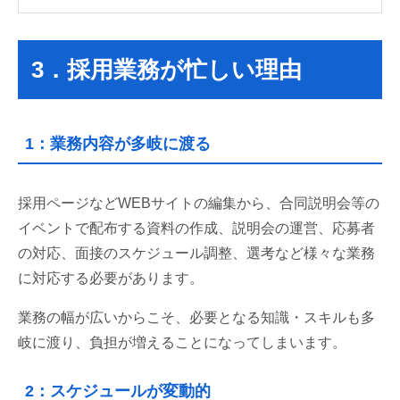
3．採用業務が忙しい理由
1：業務内容が多岐に渡る
採用ページなどWEBサイトの編集から、合同説明会等の
イベントで配布する資料の作成、説明会の運営、応募者
の対応、面接のスケジュール調整、選考など様々な業務
に対応する必要があります。
業務の幅が広いからこそ、必要となる知識・スキルも多
岐に渡り、負担が増えることになってしまいます。
2：スケジュールが変動的