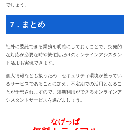
でしょう。
7．まとめ
社外に委託できる業務を明確にしておくことで、突発的
な対応が必要な時や繁忙期だけのオンラインアシスタン
ト活用も実現できます。
個人情報なども扱うため、セキュリティ環境が整ってい
るサービスであることに加え、不定期での活用となるこ
とが予想されますので、短期利用ができるオンラインア
シスタントサービスを選びましょう。
なげっぱ