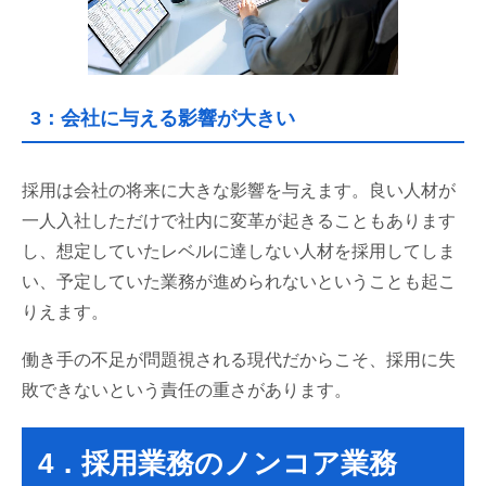
3：会社に与える影響が大きい
採用は会社の将来に大きな影響を与えます。良い人材が
一人入社しただけで社内に変革が起きることもあります
し、想定していたレベルに達しない人材を採用してしま
い、予定していた業務が進められないということも起こ
りえます。
働き手の不足が問題視される現代だからこそ、採用に失
敗できないという責任の重さがあります。
4．採用業務のノンコア業務