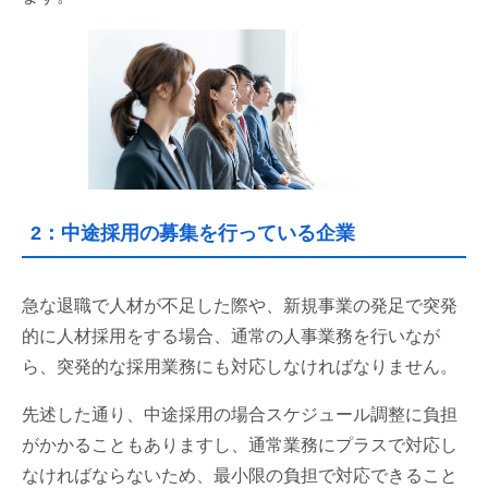
2：中途採用の募集を行っている企業
急な退職で人材が不足した際や、新規事業の発足で突発
的に人材採用をする場合、通常の人事業務を行いなが
ら、突発的な採用業務にも対応しなければなりません。
先述した通り、中途採用の場合スケジュール調整に負担
がかかることもありますし、通常業務にプラスで対応し
なければならないため、最小限の負担で対応できること