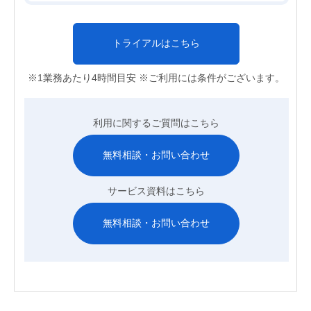
トライアルはこちら
※1業務あたり4時間目安 ※ご利用には条件がございます。
利用に関するご質問はこちら
無料相談・お問い合わせ
サービス資料はこちら
無料相談・お問い合わせ