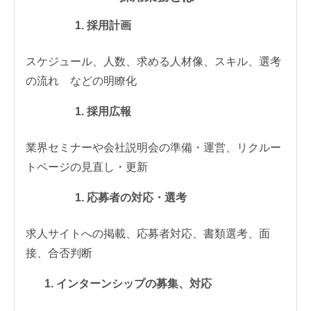
採用計画
スケジュール、人数、求める人材像、スキル、選考
の流れ などの明瞭化
採用広報
業界セミナーや会社説明会の準備・運営、リクルー
トページの見直し・更新
応募者の対応・選考
求人サイトへの掲載、応募者対応、書類選考、面
接、合否判断
インターンシップの募集、対応