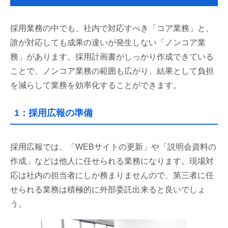
採用業務の中でも、社内で対応すべき「コア業務」と、
誰が対応しても成果の違いが発生しない「ノンコア業
務」があります。採用計画書がしっかり作成できている
ことで、ノンコア業務の範囲も広がり、結果として負担
を減らして業務を効率化することができます。
1：採用広報の準備
採用広報では、「WEBサイトの更新」や「説明会資料の
作成」などは他人に任せられる業務になります。現場対
応は社内の担当者にしか務まりませんので、第三者に任
せられる業務は積極的に外部委託出来ると良いでしょ
う。