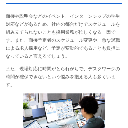
面接や説明会などのイベント、インターンシップの学生
対応などがあるため、社内の都合だけでスケジュールを
組み立てられないことも採用業務が忙しくなる一因で
す。また、面接予定者のスケジュール変更や、急な退職
による求人採用など、予定が変動的であることも負担に
なっていると言えるでしょう。
また、現場対応に時間がとられがちで、デスクワークの
時間が確保できないという悩みを抱える人も多くいま
す。