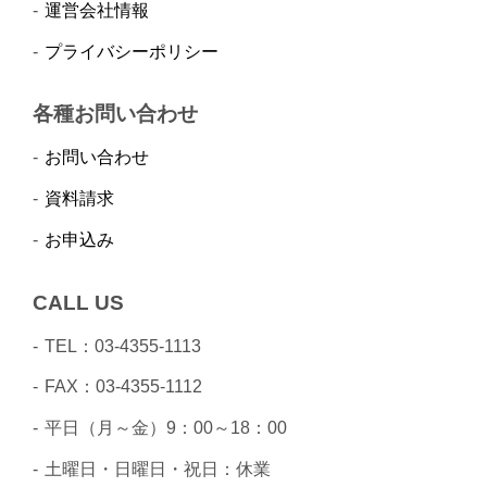
運営会社情報
プライバシーポリシー
各種お問い合わせ
お問い合わせ
資料請求
お申込み
CALL US
TEL：03-4355-1113
FAX：03-4355-1112
平日（月～金）9：00～18：00
土曜日・日曜日・祝日：休業