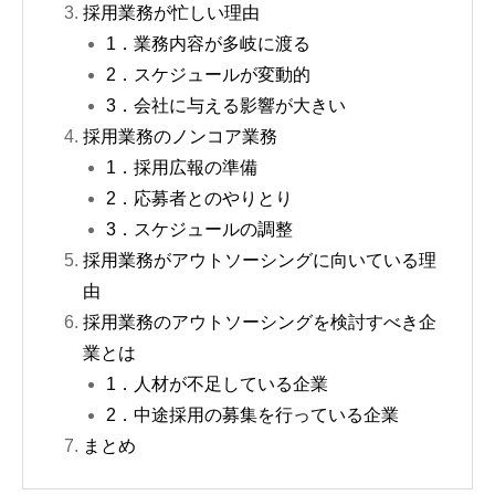
採用業務が忙しい理由
1．業務内容が多岐に渡る
2．スケジュールが変動的
3．会社に与える影響が大きい
採用業務のノンコア業務
1．採用広報の準備
2．応募者とのやりとり
3．スケジュールの調整
採用業務がアウトソーシングに向いている理
由
採用業務のアウトソーシングを検討すべき企
業とは
1．人材が不足している企業
2．中途採用の募集を行っている企業
まとめ