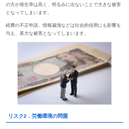
の方が発生率は高く、明るみに出ないことで大きな被害
となってしまいます。
経費の不正申請、情報漏洩などは社会的信用にも影響を
与え、甚大な被害となってしまいます。
リスク2．労働環境の問題