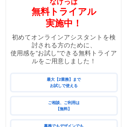
なげっぱ
無料トライアル
実施中！
初めてオンラインアシスタントを検
討される方のために、
使用感を”お試し”できる無料トライア
ルをご用意しました！
最大【2業務】まで
お試しで使える
ご相談、ご利用は
【無料】
事務でもデザインでも