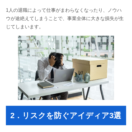
1人の退職によって仕事がまわらなくなったり、ノウハ
ウが途絶えてしまうことで、事業全体に大きな損失が生
じてしまいます。
2．リスクを防ぐアイディア3選