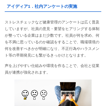
アイディア1．社内アンケートの実施
ストレスチェックなど健康管理のアンケートは広く普及
していますが、社員の意見・要望をヒアリングする体制
が整っている企業はまだ少数です。社員が何を求め、何
を不満に思っているのか確認をすることで、職場環境の
何を改善すべきかが明確になり、不正行為やハラスメン
ト等の早期発見にも繋がるきっかけとなります。
声を上げやすい仕組みや環境を作ることで、会社と従業
員が連携が強化されます。