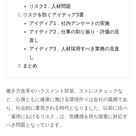
リスク3．人材問題
リスクを防ぐアイディア3選
アイディア1．社内アンケートの実施
アイディア2．仕事の割り振り・評価の見
直し
アイディア3．人材採用すべき業務の見直
し
まとめ
働き方改革やハラスメント対策、ストレスチェックな
ど、心身ともに健康に働ける環境作りは会社の義務であ
り、社会的に重視される時代となりました。以前に比べ
「雇用におけるリスク」は、危機感を持ち慎重に対応す
べき問題となっています。