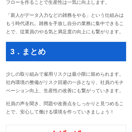
フローを作ることで生産性は一気に向上します。
「新人がデータ入力などの雑務をやる」という仕組みは
もう時代遅れ。雑務を手放し自分の業務に集中できるこ
とで、従業員のやる気と満足度の向上にも繋がります。
3．まとめ
少しの取り組みで雇用リスクは最小限に留められます。
社内環境の整備がリスク回避の一歩となり、社員のモチ
ベーション向上、生産性の改善にも繋がっていきます。
社員の声を聞き、問題や改善点をしっかりと見つめるこ
とで、安心して働ける環境を作っていきましょう！