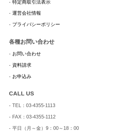
特定商取引法表示
運営会社情報
プライバシーポリシー
各種お問い合わせ
お問い合わせ
資料請求
お申込み
CALL US
TEL：03-4355-1113
FAX：03-4355-1112
平日（月～金）9：00～18：00