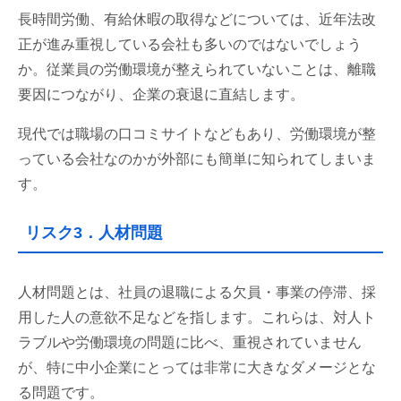
長時間労働、有給休暇の取得などについては、近年法改
正が進み重視している会社も多いのではないでしょう
か。従業員の労働環境が整えられていないことは、離職
要因につながり、企業の衰退に直結します。
現代では職場の口コミサイトなどもあり、労働環境が整
っている会社なのかが外部にも簡単に知られてしまいま
す。
リスク3．人材問題
人材問題とは、社員の退職による欠員・事業の停滞、採
用した人の意欲不足などを指します。これらは、対人ト
ラブルや労働環境の問題に比べ、重視されていません
が、特に中小企業にとっては非常に大きなダメージとな
る問題です。