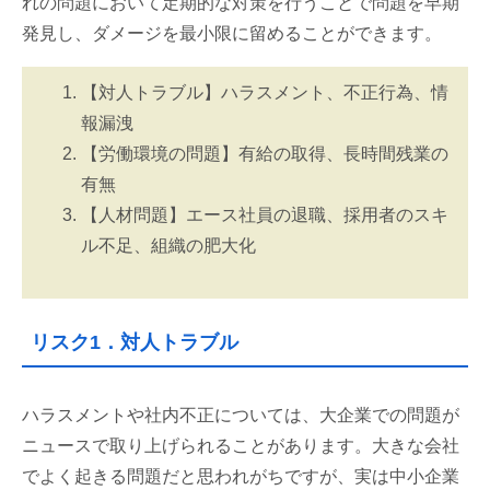
れの問題において定期的な対策を行うことで問題を早期
発見し、ダメージを最小限に留めることができます。
【対人トラブル】ハラスメント、不正行為、情
報漏洩
【労働環境の問題】有給の取得、長時間残業の
有無
【人材問題】エース社員の退職、採用者のスキ
ル不足、組織の肥大化
リスク1．対人トラブル
ハラスメントや社内不正については、大企業での問題が
ニュースで取り上げられることがあります。大きな会社
でよく起きる問題だと思われがちですが、実は中小企業