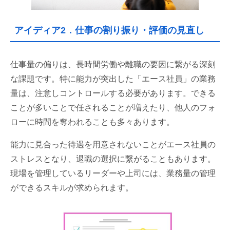
アイディア2．仕事の割り振り・評価の見直し
仕事量の偏りは、長時間労働や離職の要因に繋がる深刻
な課題です。特に能力が突出した「エース社員」の業務
量は、注意しコントロールする必要があります。できる
ことが多いことで任されることが増えたり、他人のフォ
ローに時間を奪われることも多々あります。
能力に見合った待遇を用意されないことがエース社員の
ストレスとなり、退職の選択に繋がることもあります。
現場を管理しているリーダーや上司には、業務量の管理
ができるスキルが求められます。