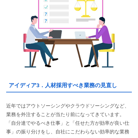
アイディア3．人材採用すべき業務の見直し
近年ではアウトソーシングやクラウドソーシングなど、
業務を外注することが当たり前になってきています。
「自分達でやるべき仕事」と「任せた方が効率が良い仕
事」の振り分けをし、自社にこだわらない効率的な業務