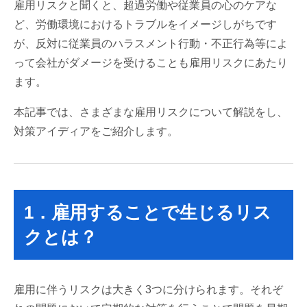
雇用リスクと聞くと、超過労働や従業員の心のケアな
ど、労働環境におけるトラブルをイメージしがちです
が、反対に従業員のハラスメント行動・不正行為等によ
って会社がダメージを受けることも雇用リスクにあたり
ます。
本記事では、さまざまな雇用リスクについて解説をし、
対策アイディアをご紹介します。
1．雇用することで生じるリス
クとは？
雇用に伴うリスクは大きく3つに分けられます。それぞ