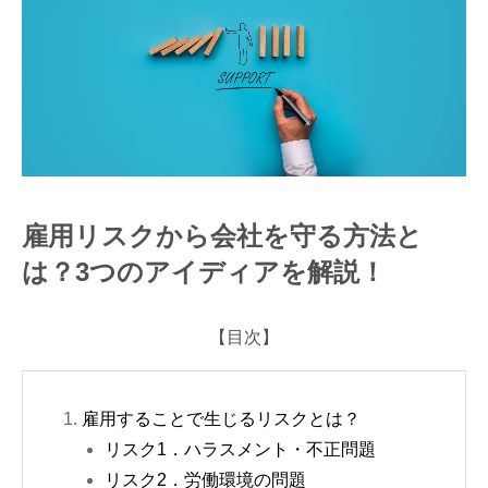
つのアイディアを解説！
雇用リスクから会社を守る方法と
は？3つのアイディアを解説！
【目次】
雇用することで生じるリスクとは？
リスク1．ハラスメント・不正問題
リスク2．労働環境の問題