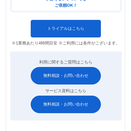
ご依頼OK！
トライアルはこちら
※1業務あたり4時間目安 ※ご利用には条件がございます。
利用に関するご質問はこちら
無料相談・お問い合わせ
サービス資料はこちら
無料相談・お問い合わせ