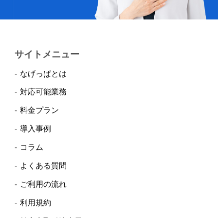
サイトメニュー
なげっぱとは
対応可能業務
料金プラン
導入事例
コラム
よくある質問
ご利用の流れ
利用規約