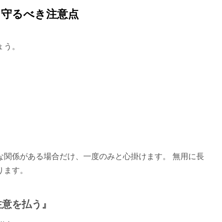
に守るべき注意点
ょう。
関係がある場合だけ、一度のみと心掛けます。 無用に長
ります。
注意を払う』