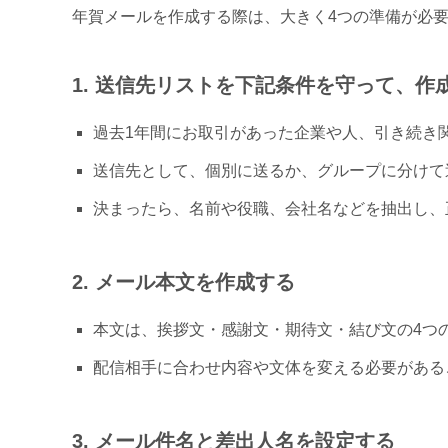
年賀メールを作成する際は、大きく4つの準備が必
1. 送信先リストを下記条件を守って、作
過去1年間にお取引があった企業や人、引き続き
送信先として、個別に送るか、グループに分けて
決まったら、名前や役職、会社名などを抽出し、
2. メール本文を作成する
本文は、挨拶文・感謝文・期待文・結び文の4つ
配信相手に合わせ内容や文体を変える必要がある
3. メール件名と差出人名を設定する