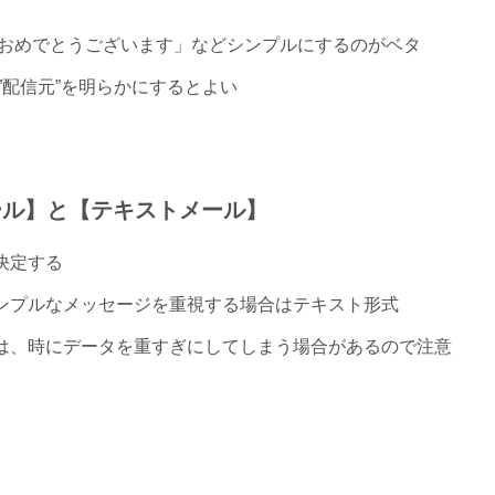
おめでとうございます」などシンプルにするのがベタ
配信元”を明らかにするとよい
メール】と【テキストメール】
決定する
シンプルなメッセージを重視する場合はテキスト形式
式は、時にデータを重すぎにしてしまう場合があるので注意