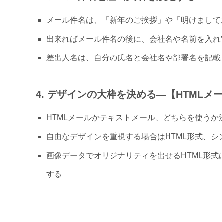
メール件名は、「新年のご挨拶」や「明けまして
出来ればメール件名の後に、会社名や名前を入れ”
差出人名は、自分の氏名と会社名や部署名を記載
4. デザインの大枠を決める―【HTML
HTMLメールかテキストメール、どちらを使うか
自由なデザインを重視する場合はHTML形式、
画像データでオリジナリティを出せるHTML形
する