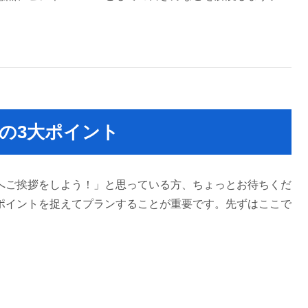
の3大ポイント
へご挨拶をしよう！」と思っている方、ちょっとお待ちくだ
ポイントを捉えてプランすることが重要です。先ずはここで