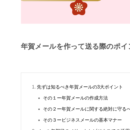
年賀メールを作って送る際のポイ
先ずは知るべき年賀メールの3大ポイント
その１ー年賀メールの作成方法
その２ー年賀メールに関する絶対に守る
その３ービジネスメールの基本マナー