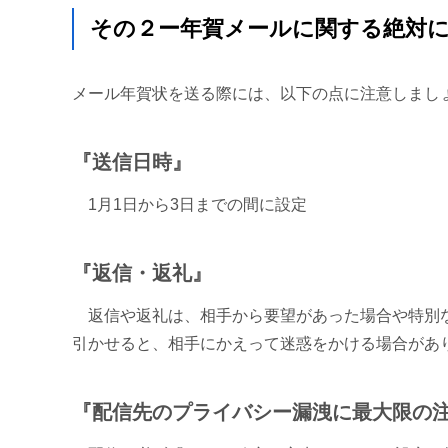
その２ー年賀メールに関する絶対
メール年賀状を送る際には、以下の点に注意しまし
『送信日時』
1月1日から3日までの間に設定
『返信・返礼』
返信や返礼は、相手から要望があった場合や特別な
引かせると、相手にかえって迷惑をかける場合があ
『配信先のプライバシー漏洩に最大限の