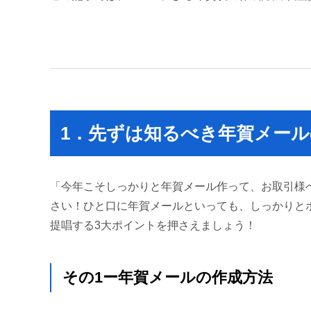
1．先ずは知るべき年賀メール
「今年こそしっかりと年賀メール作って、お取引様
さい！ひと口に年賀メールといっても、しっかりと
提唱する3大ポイントを押さえましょう！
その1ー年賀メールの作成方法