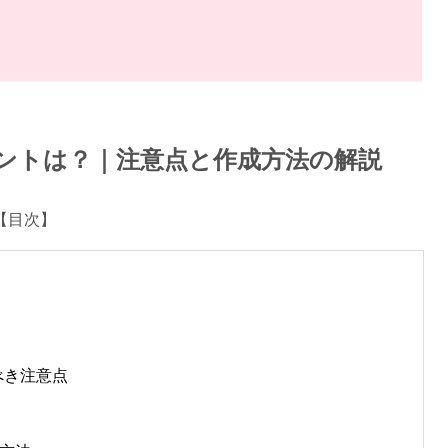
ントは？｜注意点と作成方法の解説
【目次】
べき注意点