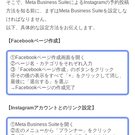
そこで、Meta Business SuiteによるInstagramの予約投稿
方法を知る前に、まずはMeta Business Suiteを設定しな
ければなりません。
以下、具体的な設定方法をお伝えします。
【Facebookページ作成】
①Facebookページ作成画面を開く
②ページ名・カテゴリをそれぞれ入力
③「Facebookページ作成」のボタンをクリック
④その後の表示をすべて「×」をクリックして消し、
最後に「退出する」を選ぶ
→Facebookページの作成完了
【Instagramアカウントとのリンク設定】
①Meta Business Suiteを開く
②左のメニューから「プランナー」をクリック