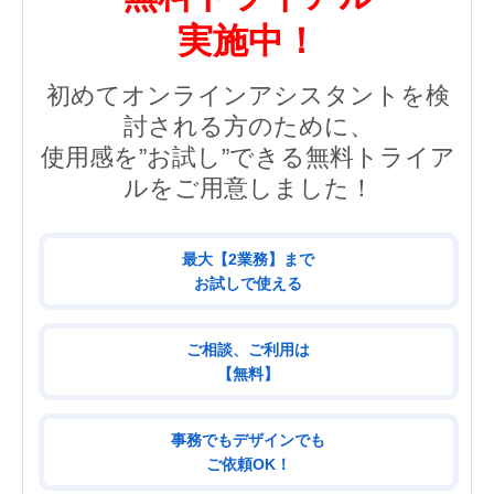
実施中！
初めてオンラインアシスタントを検
討される方のために、
使用感を”お試し”できる無料トライア
ルをご用意しました！
最大【2業務】まで
お試しで使える
ご相談、ご利用は
【無料】
事務でもデザインでも
ご依頼OK！