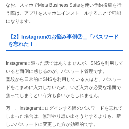
なお、スマホでMeta Business Suiteを使い予約投稿を行
う際は、アプリをスマホにインストールすることで可能
になります。
【2】Instagramのお悩み事例②＿「パスワード
を忘れた！」
Instagramに限った話ではありませんが、SNSを利用して
いると面倒に感じるのが、パスワード管理です。
普段から日常的にSNSを利用している人ほど、パスワー
ドをこまめに入力しないため、いざ入力が必要な場面で
焦ってしまうという方も多いかもしれません。
万一、Instagramにログインする際のパスワードを忘れて
しまった場合は、無理やり思い出そうとするよりも、新
しいパスワードに変更した方が効率的です。