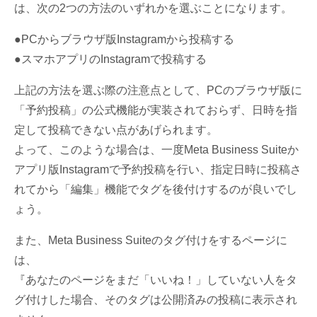
は、次の2つの方法のいずれかを選ぶことになります。
●PCからブラウザ版Instagramから投稿する
●スマホアプリのInstagramで投稿する
上記の方法を選ぶ際の注意点として、PCのブラウザ版に
「予約投稿」の公式機能が実装されておらず、日時を指
定して投稿できない点があげられます。
よって、このような場合は、一度Meta Business Suiteか
アプリ版Instagramで予約投稿を行い、指定日時に投稿さ
れてから「編集」機能でタグを後付けするのが良いでし
ょう。
また、Meta Business Suiteのタグ付けをするページに
は、
『あなたのページをまだ「いいね！」していない人をタ
グ付けした場合、そのタグは公開済みの投稿に表示され