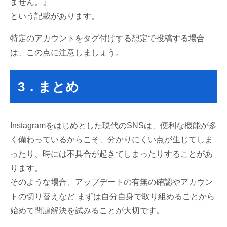
ません。』
という記載があります。
特定のアカウントをタグ付けする想定で投稿する場合
は、この点に注意しましょう。
3．まとめ
Instagramをはじめとした現代のSNSは、便利な機能が多
く備わっているからこそ、分かりにくい点が生じてしま
ったり、時には不具合が起きてしまったりすることがあ
ります。
そのような場合、アップデートの有無の確認やアカウン
トの切り替えなど まずは自分自身で取り組めることから
始めて問題解決を試みることが大切です。