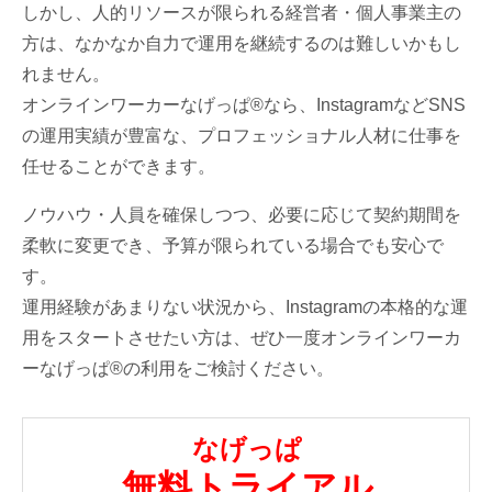
しかし、人的リソースが限られる経営者・個人事業主の
方は、なかなか自力で運用を継続するのは難しいかもし
れません。
オンラインワーカーなげっぱ®なら、InstagramなどSNS
の運用実績が豊富な、プロフェッショナル人材に仕事を
任せることができます。
ノウハウ・人員を確保しつつ、必要に応じて契約期間を
柔軟に変更でき、予算が限られている場合でも安心で
す。
運用経験があまりない状況から、Instagramの本格的な運
用をスタートさせたい方は、ぜひ一度オンラインワーカ
ーなげっぱ®の利用をご検討ください。
なげっぱ
無料トライアル