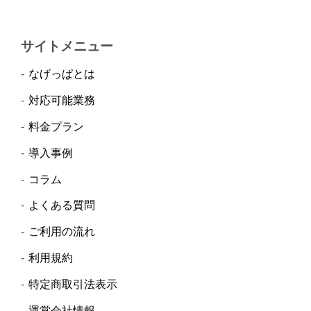
サイトメニュー
なげっぱとは
対応可能業務
料金プラン
導入事例
コラム
よくある質問
ご利用の流れ
利用規約
特定商取引法表示
運営会社情報