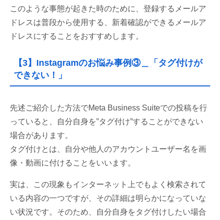
このような事態が起きた時のために、登録するメールア
ドレスは普段から使用する、新着確認ができるメールア
ドレスにすることをおすすめします。
【3】Instagramのお悩み事例③＿「タグ付けが
できない！」
先述ご紹介した方法でMeta Business Suiteでの投稿を行
っていると、自分自身を”タグ付け”することができない
場合があります。
タグ付けとは、自分や他人のアカウントユーザー名を画
像・動画に付けることをいいます。
実は、この現象もインターネット上でもよく検索されて
いる内容の一つですが、その詳細は明らかになっていな
い状況です。そのため、自分自身をタグ付けしたい場合