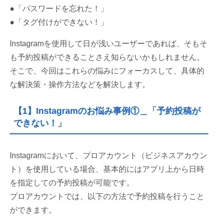
●「パスワードを忘れた！」
●「タグ付けができない！」
Instagramを使用して日が浅いユーザーであれば、そもそ
も予約投稿ができることさえ知らないかもしれません。
そこで、今回はこれらの悩みにフォーカスして、具体的
な解決策・操作方法などを解決します。
【1】Instagramのお悩み事例①＿「予約投稿が
できない！」
Instagramにおいて、プロアカウント（ビジネスアカウン
ト）を使用している場合、基本的にはアプリ上から日時
を指定しての予約投稿が可能です。
プロアカウントでは、以下の方法で予約投稿を行うこと
ができます。