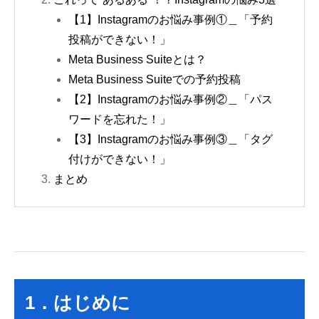
【1】Instagramのお悩み事例①＿「予約
投稿ができない！」
Meta Business Suiteとは？
Meta Business Suiteでの予約投稿
【2】Instagramのお悩み事例②＿「パス
ワードを忘れた！」
【3】Instagramのお悩み事例③＿「タグ
付けができない！」
まとめ
1．はじめに