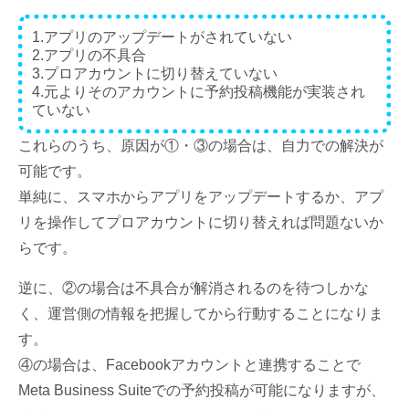
1.アプリのアップデートがされていない
2.アプリの不具合
3.プロアカウントに切り替えていない
4.元よりそのアカウントに予約投稿機能が実装され
ていない
これらのうち、原因が①・③の場合は、自力での解決が
可能です。
単純に、スマホからアプリをアップデートするか、アプ
リを操作してプロアカウントに切り替えれば問題ないか
らです。
逆に、②の場合は不具合が解消されるのを待つしかな
く、運営側の情報を把握してから行動することになりま
す。
④の場合は、Facebookアカウントと連携することで
Meta Business Suiteでの予約投稿が可能になりますが、