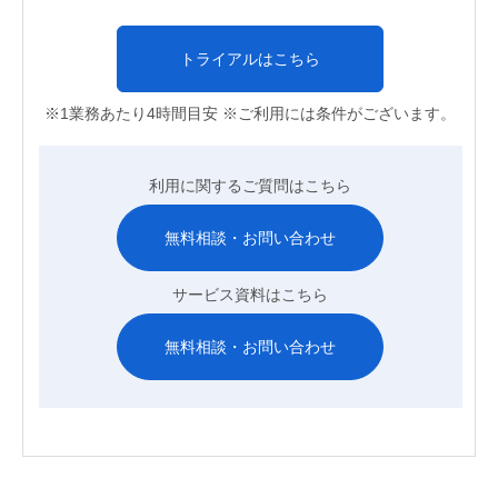
トライアルはこちら
※1業務あたり4時間目安 ※ご利用には条件がございます。
利用に関するご質問はこちら
無料相談・お問い合わせ
サービス資料はこちら
無料相談・お問い合わせ