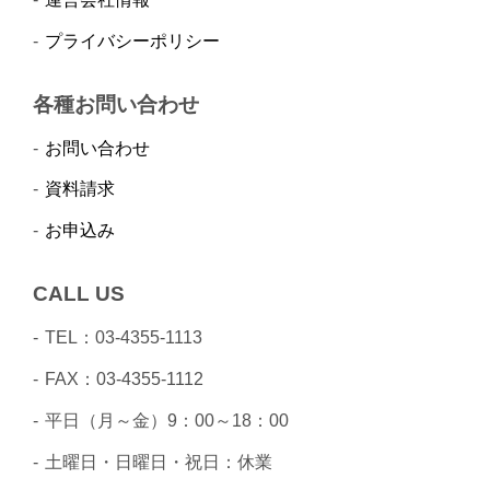
プライバシーポリシー
各種お問い合わせ
お問い合わせ
資料請求
お申込み
CALL US
TEL：03-4355-1113
FAX：03-4355-1112
平日（月～金）9：00～18：00
土曜日・日曜日・祝日：休業