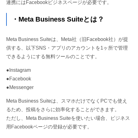
連携にはFacebookビジネスページが必要です。
・Meta Business Suiteとは？
Meta Business Suiteは、Meta社（旧Facebook社）が提
供する、以下SNS・アプリのアカウントを1ヶ所で管理
できるようにする無料ツールのことです。
●Instagram
●Facebook
●Messenger
Meta Business Suiteは、スマホだけでなくPCでも使え
るため、投稿をさらに効率化することができます。
ただし、Meta Business Suiteを使いたい場合、ビジネス
用Facebookページの登録が必要です。