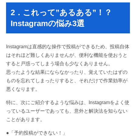
2．これって”あるある”！？
Instagramの悩み3選
Instagramは直感的な操作で投稿ができるため、投稿自体
はそれほど難しくありませんが、便利な機能を使おうと
すると戸惑ってしまう場合も少なくありません。
思ったような結果にならなかったり、覚えていたはずの
ものを忘れてしまったりすると、それだけで作業効率が
悪くなります。
特に、次にご紹介するような悩みは、Instagramをよく使
っているユーザーであっても、意外と解決法を知らない
ことがあります。
●「予約投稿ができない！」