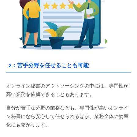
2：苦手分野を任せることも可能
オンライン秘書のアウトソーシングの中には、専門性が
高い業務を依頼できることもあります。
自分が苦手な分野の業務なども、専門性が高いオンライ
ン秘書になら安心して任せられるほか、業務全体の効率
化にも繋がります。