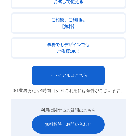
お試しで使える
ご相談、ご利用は
【無料】
事務でもデザインでも
ご依頼OK！
トライアルはこちら
※1業務あたり4時間目安 ※ご利用には条件がございます。
利用に関するご質問はこちら
無料相談・お問い合わせ