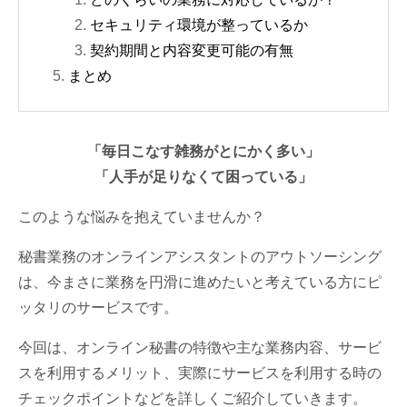
セキュリティ環境が整っているか
契約期間と内容変更可能の有無
まとめ
「毎日こなす雑務がとにかく多い」
「人手が足りなくて困っている」
このような悩みを抱えていませんか？
秘書業務のオンラインアシスタントのアウトソーシング
は、今まさに業務を円滑に進めたいと考えている方にピ
ッタリのサービスです。
今回は、オンライン秘書の特徴や主な業務内容、サービ
スを利用するメリット、実際にサービスを利用する時の
チェックポイントなどを詳しくご紹介していきます。