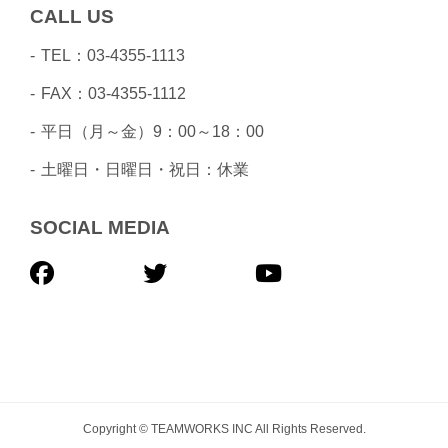
CALL US
TEL：03-4355-1113
FAX：03-4355-1112
平日（月～金）9：00～18：00
土曜日・日曜日・祝日：休業
SOCIAL MEDIA
Copyright © TEAMWORKS INC All Rights Reserved.