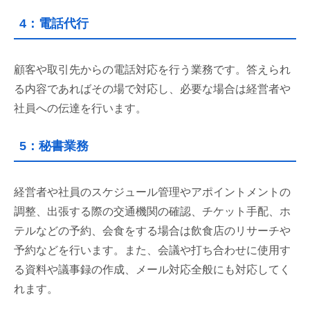
4：電話代行
顧客や取引先からの電話対応を行う業務です。答えられ
る内容であればその場で対応し、必要な場合は経営者や
社員への伝達を行います。
5：秘書業務
経営者や社員のスケジュール管理やアポイントメントの
調整、出張する際の交通機関の確認、チケット手配、ホ
テルなどの予約、会食をする場合は飲食店のリサーチや
予約などを行います。また、会議や打ち合わせに使用す
る資料や議事録の作成、メール対応全般にも対応してく
れます。