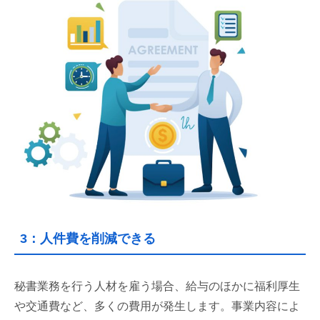
3：人件費を削減できる
秘書業務を行う人材を雇う場合、給与のほかに福利厚生
や交通費など、多くの費用が発生します。事業内容によ