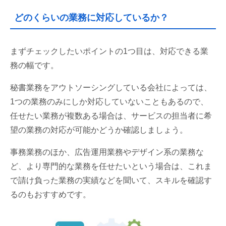
どのくらいの業務に対応しているか？
まずチェックしたいポイントの1つ目は、対応できる業
務の幅です。
秘書業務をアウトソーシングしている会社によっては、
1つの業務のみにしか対応していないこともあるので、
任せたい業務が複数ある場合は、サービスの担当者に希
望の業務の対応が可能かどうか確認しましょう。
事務業務のほか、広告運用業務やデザイン系の業務な
ど、より専門的な業務を任せたいという場合は、これま
で請け負った業務の実績などを聞いて、スキルを確認す
るのもおすすめです。