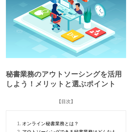
う！メリットと選ぶポイント
秘書業務のアウトソーシングを活用
しよう！メリットと選ぶポイント
【目次】
オンライン秘書業務とは？
アウトソーシングできる秘書業務はどんなも