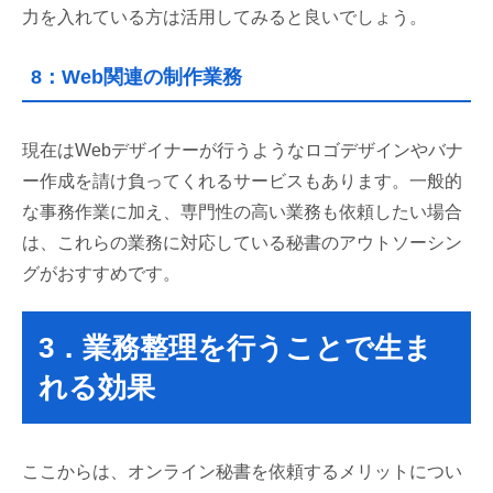
力を入れている方は活用してみると良いでしょう。
8：Web関連の制作業務
現在はWebデザイナーが行うようなロゴデザインやバナ
ー作成を請け負ってくれるサービスもあります。一般的
な事務作業に加え、専門性の高い業務も依頼したい場合
は、これらの業務に対応している秘書のアウトソーシン
グがおすすめです。
3．業務整理を行うことで生ま
れる効果
ここからは、オンライン秘書を依頼するメリットについ