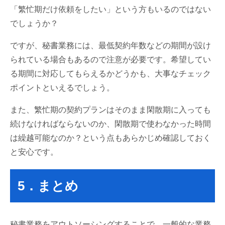
「繁忙期だけ依頼をしたい」という方もいるのではない
でしょうか？
ですが、秘書業務には、最低契約年数などの期間が設け
られている場合もあるので注意が必要です。希望してい
る期間に対応してもらえるかどうかも、大事なチェック
ポイントといえるでしょう。
また、繁忙期の契約プランはそのまま閑散期に入っても
続けなければならないのか、閑散期で使わなかった時間
は繰越可能なのか？という点もあらかじめ確認しておく
と安心です。
5．まとめ
秘書業務をアウトソーシングすることで、一般的な業務