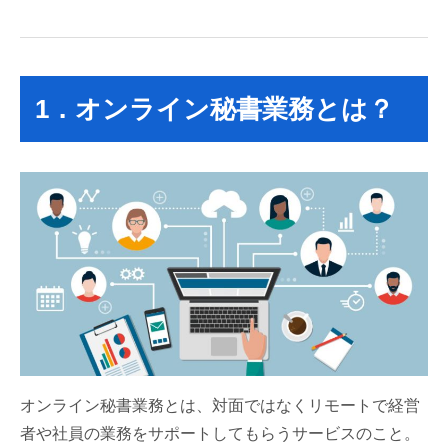
1．オンライン秘書業務とは？
オンライン秘書業務とは、対面ではなくリモートで経営
者や社員の業務をサポートしてもらうサービスのこと。