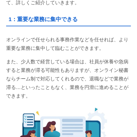
て、詳しくご紹介していきます。
1：重要な業務に集中できる
オンラインで任せられる事務作業などを任せれば、より
重要な業務に集中して臨むことができます。
また、少人数で経営している場合は、社員が休養や急病
すると業務が滞る可能性もありますが、オンライン秘書
ならチーム制で対応してくれるので、退職などで業務が
滞る…といったこともなく、業務を円滑に進めることが
できます。