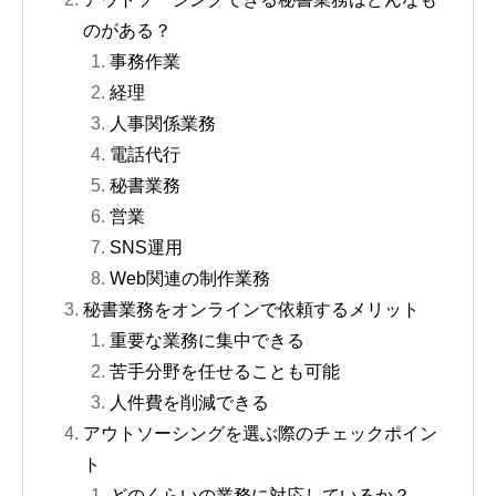
のがある？
事務作業
経理
人事関係業務
電話代行
秘書業務
営業
SNS運用
Web関連の制作業務
秘書業務をオンラインで依頼するメリット
重要な業務に集中できる
苦手分野を任せることも可能
人件費を削減できる
アウトソーシングを選ぶ際のチェックポイン
ト
どのくらいの業務に対応しているか？