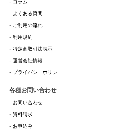
コラム
よくある質問
ご利用の流れ
利用規約
特定商取引法表示
運営会社情報
プライバシーポリシー
各種お問い合わせ
お問い合わせ
資料請求
お申込み