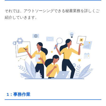
それでは、アウトソーシングできる秘書業務を詳しくご
紹介していきます。
1：事務作業