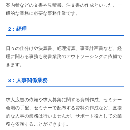
案内状などの文書や見積書、注文書の作成といった、一
般的な業務に必要な事務作業です。
2：経理
日々の仕分けや決算書、経理清算、事業計画書など、経
理に関わる事務も秘書業務のアウトソーシングに依頼で
きます。
3：人事関係業務
求人広告の依頼や求人募集に関する資料作成、セミナー
会場の手配、セミナーで配布する資料の作成など、直接
的な人事の業務は行いませんが、サポート役としての業
務を依頼することができます。