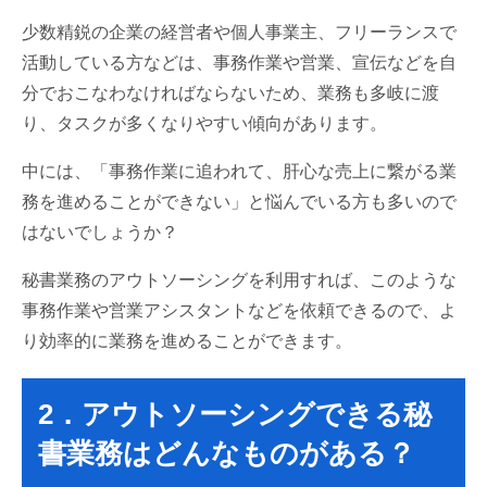
少数精鋭の企業の経営者や個人事業主、フリーランスで
活動している方などは、事務作業や営業、宣伝などを自
分でおこなわなければならないため、業務も多岐に渡
り、タスクが多くなりやすい傾向があります。
中には、「事務作業に追われて、肝心な売上に繋がる業
務を進めることができない」と悩んでいる方も多いので
はないでしょうか？
秘書業務のアウトソーシングを利用すれば、このような
事務作業や営業アシスタントなどを依頼できるので、よ
り効率的に業務を進めることができます。
2．アウトソーシングできる秘
書業務はどんなものがある？