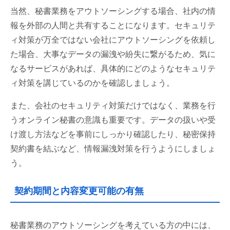
当然、秘書業務をアウトソーシングする場合、社内の情
報を外部の人間と共有することになります。セキュリテ
ィ対策が万全ではない会社にアウトソーシングを依頼し
た場合、大事なデータの漏洩や紛失に繋がるため、気に
なるサービスがあれば、具体的にどのようなセキュリテ
ィ対策を講じているのかを確認しましょう。
また、会社のセキュリティ対策だけではなく、業務を行
うオンライン秘書の意識も重要です。データの扱いや受
け渡し方法などを事前にしっかり確認したり、秘密保持
契約書を結ぶなど、情報漏洩対策を行うようにしましょ
う。
契約期間と内容変更可能の有無
秘書業務のアウトソーシングを考えている方の中には、