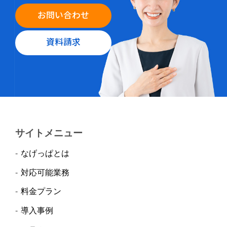
お問い合わせ
資料請求
サイトメニュー
なげっぱとは
対応可能業務
料金プラン
導入事例