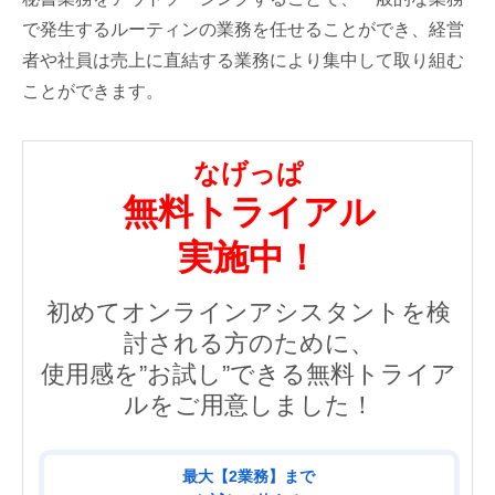
で発生するルーティンの業務を任せることができ、経営
者や社員は売上に直結する業務により集中して取り組む
ことができます。
なげっぱ
無料トライアル
実施中！
初めてオンラインアシスタントを検
討される方のために、
使用感を”お試し”できる無料トライア
ルをご用意しました！
最大【2業務】まで