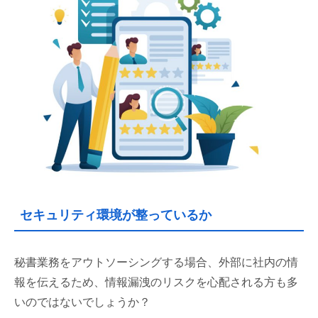
セキュリティ環境が整っているか
秘書業務をアウトソーシングする場合、外部に社内の情
報を伝えるため、情報漏洩のリスクを心配される方も多
いのではないでしょうか？