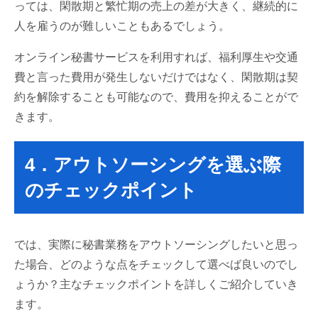
っては、閑散期と繁忙期の売上の差が大きく、継続的に
人を雇うのが難しいこともあるでしょう。
オンライン秘書サービスを利用すれば、福利厚生や交通
費と言った費用が発生しないだけではなく、閑散期は契
約を解除することも可能なので、費用を抑えることがで
きます。
4．アウトソーシングを選ぶ際
のチェックポイント
では、実際に秘書業務をアウトソーシングしたいと思っ
た場合、どのような点をチェックして選べば良いのでし
ょうか？主なチェックポイントを詳しくご紹介していき
ます。