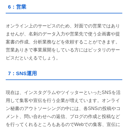
6：営業
オンライン上のサービスのため、対面での営業ではあり
ませんが、名刺のデータ入力や営業先で使う企画書や提
案書の作成、分析業務などを依頼することができます。
営業ありきで事業展開をしている方にはピッタリのサー
ビスだといえるでしょう。
7：SNS運用
現在は、インスタグラムやツイッターといったSNSを活
用して集客や宣伝を行う企業が増えています。オンライ
ン秘書のアウトソーシングの中には、各SNSの投稿やコ
メント、問い合わせへの返信、ブログの作成と投稿など
を行ってくれるところもあるのでWebでの集客、宣伝に