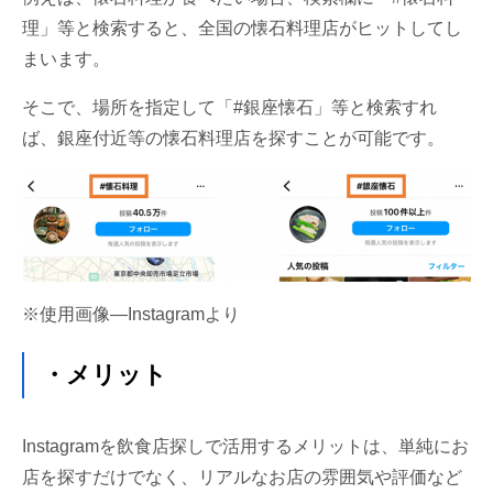
理」等と検索すると、全国の懐石料理店がヒットしてし
まいます。
そこで、場所を指定して「#銀座懐石」等と検索すれ
ば、銀座付近等の懐石料理店を探すことが可能です。
※使用画像―Instagramより
・メリット
Instagramを飲食店探しで活用するメリットは、単純にお
店を探すだけでなく、リアルなお店の雰囲気や評価など