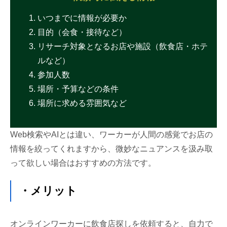
いつまでに情報が必要か
目的（会食・接待など）
リサーチ対象となるお店や施設（飲食店・ホテ
ルなど）
参加人数
場所・予算などの条件
場所に求める雰囲気など
Web検索やAIとは違い、ワーカーが人間の感覚でお店の
情報を絞ってくれますから、微妙なニュアンスを汲み取
って欲しい場合はおすすめの方法です。
・メリット
オンラインワーカーに飲食店探しを依頼すると、自力で