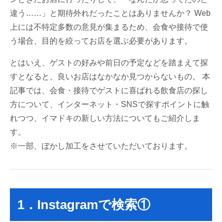
違う……」と期待外れだったことはありませんか？ Web
上には不特定多数の意見が集まるため、会食や接待で使
う場合、目的を絞ってお店を選ぶ必要があります。
とはいえ、ゲストの好みや前日の予定などを踏まえて探
すとなると、良いお店はなかなか見つからないもの。 本
記事では、会食・接待でゲストに喜ばれる飲食店の探し
方について、インターネット・SNSで探すポイントに触
れつつ、イマドキの新しい方法についてもご紹介しま
す。
※一部、ぼかし加工をさせていただいております。
1．Instagramで検索①