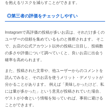
を抱えるリスクを減らすことができます。
◎第三者の評価をチェックしやすい
Instagramで高評価の投稿が多いお店は、それだけ多くの
ユーザーの信頼を集めているものと推察されます。 そこ
で、お店の公式アカウント以外の投稿に注目し、投稿数
の多さや評価について調べていくと、良いお店に出会う
確率を高められます。
また、投稿された文章や、他ユーザーからのコメントを
読んでみると、そのお店を使うメリット・デメリットが
分かることがあります。 例えば「美味しかったけど、私
には量が多かった」という意見が投稿されていた場合、
ゲストが小食という情報を知っていれば、事前に避ける
ことができます。