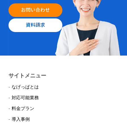
お問い合わせ
資料請求
サイトメニュー
なげっぱとは
対応可能業務
料金プラン
導入事例