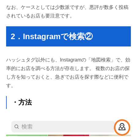
なお、ケースとしては少数派ですが、悪評が数多く投稿
されているお店も要注意です。
2．Instagramで検索②
ハッシュタグ以外にも、Instagramの「地図検索」で、効
率的にお店を調べる方法が存在します。 複数のお店の探
し方を知っておくと、急ぎでお店を探す際などに便利で
す。
・方法