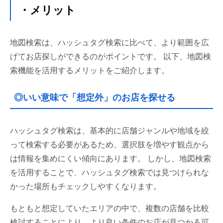
・メリット
地図検索は、ハッシュタグ検索に比べて、より範囲を広
げてお店探しができるのがポイントです。 以下、地図検
索機能を活用するメリットをご紹介します。
◎いい意味で「想定外」のお店を探せる
ハッシュタグ検索は、基本的に店舗ジャンルや地域を絞
って検索する必要があるため、選択肢を増やす観点から
は情報を集めにくい傾向にあります。 しかし、地図検索
を活用することで、ハッシュタグ検索では見つけられな
かった場所もチェックしやすくなります。
もともと想定していたエリアの中で、複数の店舗を比較
検討することにより、より良い条件のお店が見つかる可