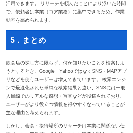
活用できます。 リサーチを頼んだことにより浮いた時間
で、依頼者は本業（コア業務）に集中できるため、作業
効率を高められます。
5．まとめ
飲食店の探し方に限らず、何か知りたいことを検索しよ
うとするとき、Google・YahooではなくSNS・MAPアプ
リなどを使うユーザーは増えてきています。 検索エンジ
ンで最適化された単純な検索結果と違い、SNSには一般
人目線でのリアルな感想・写真などが投稿されており、
ユーザーがより役立つ情報を得やすくなっていることが
主な理由と考えられます。
しかし、会食・接待場所のリサーチは本業に関係ない仕