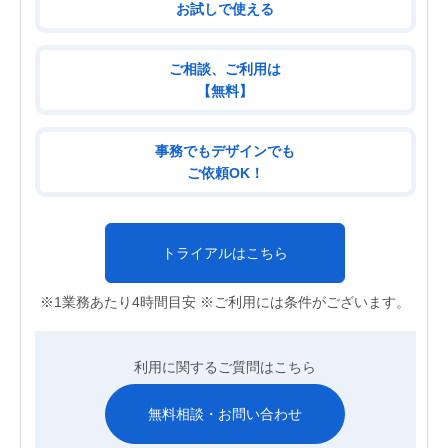
お試しで使える
ご相談、ご利用は
【無料】
事務でもデザインでも
ご依頼OK！
トライアルはこちら
※1業務あたり4時間目安 ※ご利用には条件がございます。
利用に関するご質問はこちら
無料相談・お問い合わせ