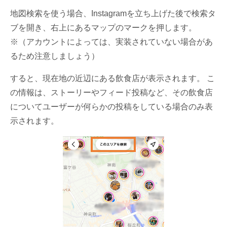
地図検索を使う場合、Instagramを立ち上げた後で検索タ
ブを開き、右上にあるマップのマークを押します。
※（アカウントによっては、実装されていない場合があ
るため注意しましょう）
すると、現在地の近辺にある飲食店が表示されます。 こ
の情報は、ストーリーやフィード投稿など、その飲食店
についてユーザーが何らかの投稿をしている場合のみ表
示されます。