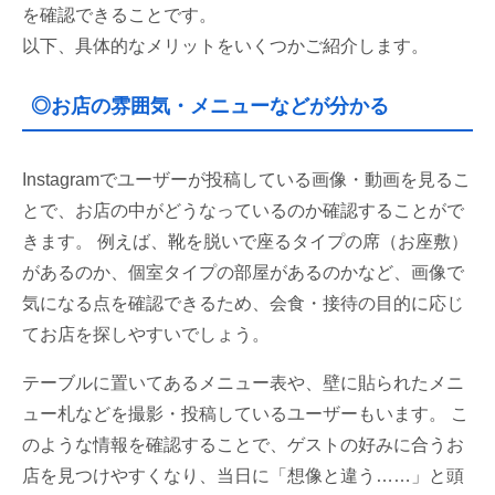
を確認できることです。
以下、具体的なメリットをいくつかご紹介します。
◎お店の雰囲気・メニューなどが分かる
Instagramでユーザーが投稿している画像・動画を見るこ
とで、お店の中がどうなっているのか確認することがで
きます。 例えば、靴を脱いで座るタイプの席（お座敷）
があるのか、個室タイプの部屋があるのかなど、画像で
気になる点を確認できるため、会食・接待の目的に応じ
てお店を探しやすいでしょう。
テーブルに置いてあるメニュー表や、壁に貼られたメニ
ュー札などを撮影・投稿しているユーザーもいます。 こ
のような情報を確認することで、ゲストの好みに合うお
店を見つけやすくなり、当日に「想像と違う……」と頭