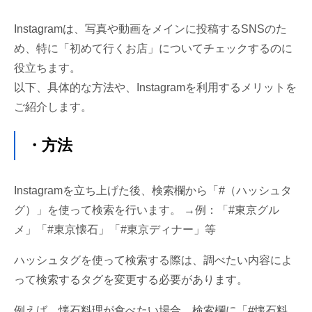
Instagramは、写真や動画をメインに投稿するSNSのた
め、特に「初めて行くお店」についてチェックするのに
役立ちます。
以下、具体的な方法や、Instagramを利用するメリットを
ご紹介します。
・方法
Instagramを立ち上げた後、検索欄から「#（ハッシュタ
グ）」を使って検索を行います。 →例：「#東京グル
メ」「#東京懐石」「#東京ディナー」等
ハッシュタグを使って検索する際は、調べたい内容によ
って検索するタグを変更する必要があります。
例えば、懐石料理が食べたい場合、検索欄に「#懐石料