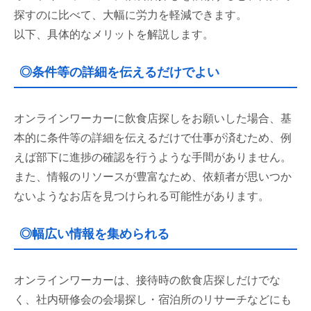
探すのに比べて、大幅に労力を軽減できます。
以下、具体的なメリットを解説します。
◎条件等の詳細を伝えるだけでよい
オンラインワーカーに飲食店探しをお願いした場合、基
本的に条件等の詳細を伝えるだけで仕事が済むため、例
えば部下に進捗の確認を行うような手間がありません。
また、情報のリソースが豊富なため、依頼者が思いつか
ないようなお店を見つけられる可能性があります。
◎幅広い情報を集められる
オンラインワーカーは、接待時の飲食店探しだけでな
く、社内研修会の会場探し・宿泊所のリサーチなどにも