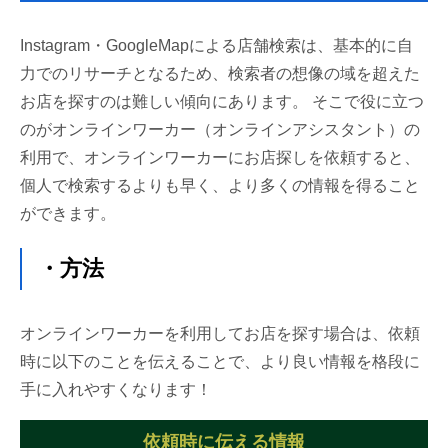
Instagram・GoogleMapによる店舗検索は、基本的に自
力でのリサーチとなるため、検索者の想像の域を超えた
お店を探すのは難しい傾向にあります。 そこで役に立つ
のがオンラインワーカー（オンラインアシスタント）の
利用で、オンラインワーカーにお店探しを依頼すると、
個人で検索するよりも早く、より多くの情報を得ること
ができます。
・方法
オンラインワーカーを利用してお店を探す場合は、依頼
時に以下のことを伝えることで、より良い情報を格段に
手に入れやすくなります！
依頼時に伝える情報