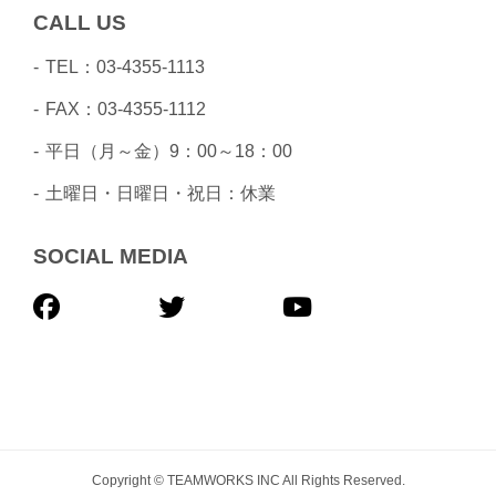
CALL US
TEL：03-4355-1113
FAX：03-4355-1112
平日（月～金）9：00～18：00
土曜日・日曜日・祝日：休業
SOCIAL MEDIA
Copyright © TEAMWORKS INC All Rights Reserved.