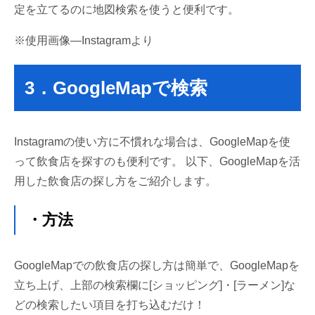
定を立てるのに地図検索を使うと便利です。
※使用画像―Instagramより
3．GoogleMapで検索
Instagramの使い方に不慣れな場合は、GoogleMapを使
って飲食店を探すのも便利です。 以下、GoogleMapを活
用した飲食店の探し方をご紹介します。
・方法
GoogleMapでの飲食店の探し方は簡単で、GoogleMapを
立ち上げ、上部の検索欄に[ショッピング]・[ラーメン]な
どの検索したい項目を打ち込むだけ！