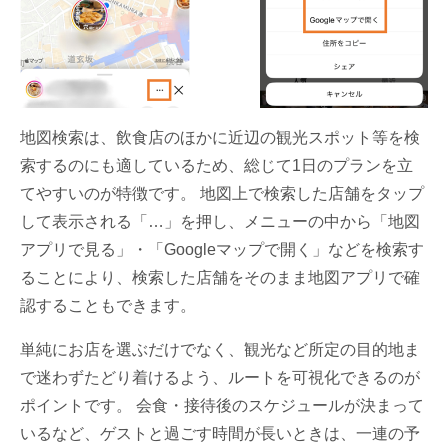
地図検索は、飲食店のほかに近辺の観光スポット等を検
索するのにも適しているため、総じて1日のプランを立
てやすいのが特徴です。 地図上で検索した店舗をタップ
して表示される「…」を押し、メニューの中から「地図
アプリで見る」・「Googleマップで開く」などを検索す
ることにより、検索した店舗をそのまま地図アプリで確
認することもできます。
単純にお店を選ぶだけでなく、観光など所定の目的地ま
で迷わずたどり着けるよう、ルートを可視化できるのが
ポイントです。 会食・接待後のスケジュールが決まって
いるなど、ゲストと過ごす時間が長いときは、一連の予