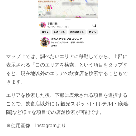
マップ上では、調べたいエリアに移動してから、上部に
表示される「このエリアを検索」という項目をタップす
ると、現在地以外のエリアの飲食店を検索することもで
きます。
エリアを検索した後、下部に表示される項目を選択する
ことで、飲食店以外にも[観光スポット]・[ホテル]・[美容
院]など様々な項目での店舗検索が可能です。
※使用画像―Instagramより