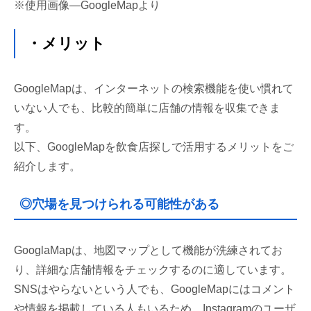
※使用画像―GoogleMapより
・メリット
GoogleMapは、インターネットの検索機能を使い慣れて
いない人でも、比較的簡単に店舗の情報を収集できま
す。
以下、GoogleMapを飲食店探しで活用するメリットをご
紹介します。
◎穴場を見つけられる可能性がある
GooglaMapは、地図マップとして機能が洗練されてお
り、詳細な店舗情報をチェックするのに適しています。
SNSはやらないという人でも、GoogleMapにはコメント
や情報を掲載している人もいるため、Instagramのユーザ