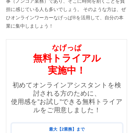
事（ノンコア業務）であり、そこに時間を割くことを負
担に感じている人も多いでしょう。 そのような方は、ぜ
ひオンラインワーカーなげっぱ®を活用して、自分の本
業に集中しましょう！
なげっぱ
無料トライアル
実施中！
初めてオンラインアシスタントを検
討される方のために、
使用感を”お試し”できる無料トライア
ルをご用意しました！
最大【2業務】まで