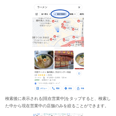
検索後に表示される[現在営業中]をタップすると、検索し
た中から現在営業中の店舗のみを絞ることができます。