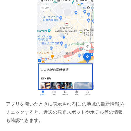
アプリを開いたときに表示される[この地域の最新情報]を
チェックすると、近辺の観光スポットやホテル等の情報
も確認できます。