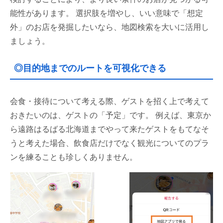
能性があります。 選択肢を増やし、いい意味で「想定
外」のお店を発掘したいなら、地図検索を大いに活用し
ましょう。
◎目的地までのルートを可視化できる
会食・接待について考える際、ゲストを招く上で考えて
おきたいのは、ゲストの「予定」です。 例えば、東京か
ら遠路はるばる北海道までやって来たゲストをもてなそ
うと考えた場合、飲食店だけでなく観光についてのプラ
ンを練ることも珍しくありません。