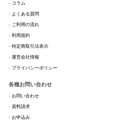
コラム
よくある質問
ご利用の流れ
利用規約
特定商取引法表示
運営会社情報
プライバシーポリシー
各種お問い合わせ
お問い合わせ
資料請求
お申込み