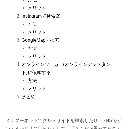
メリット
Instagramで検索②
方法
メリット
GoogleMapで検索
方法
メリット
オンラインワーカー(オンラインアシスタン
ト)に依頼する
方法
メリット
まとめ
インターネットでグルメサイトを検索したり、SNSでピ
ンときたお店に行ったりして、「なんだか思ってたのと