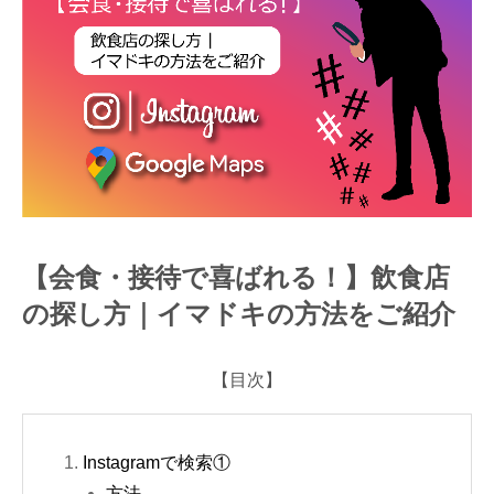
し方｜イマドキの方法をご紹介
【会食・接待で喜ばれる！】飲食店
の探し方｜イマドキの方法をご紹介
【目次】
Instagramで検索①
方法