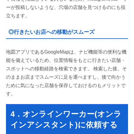
ーが投稿しないような、穴場の店舗を見つけるのにも役
立ちます。
◎行きたいお店への移動がスムーズ
地図アプリであるGoogleMapは、ナビ機能等の便利な機
能を備えているため、位置情報をもとに行きたい店舗・
スポットへの移動経路を検索できます。 検索した後、そ
のままお店までスムーズに足を運べますし、後で向かう
ために気になった店舗を保存しておけるのもメリットで
す。
4．オンラインワーカー(オンラ
インアシスタント)に依頼する