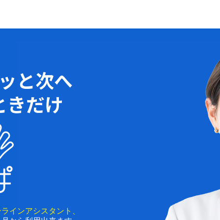
ッと次へ
ときだけ
ンラインアシスタント、