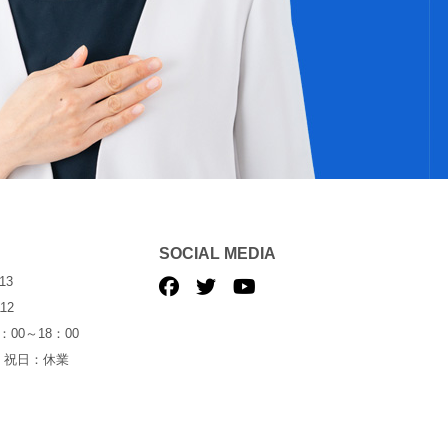
SOCIAL MEDIA
13
12
00～18：00
・祝日：休業