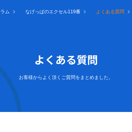
コラム
なげっぱのエクセル119番
よくある質問
よくある質問
お客様からよく頂くご質問をまとめました。