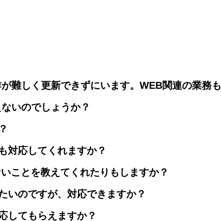
作が難しく更新できずにいます。WEB関連の業務
えないのでしょうか？
？
も対応してくれますか？
ないことを教えてくれたりもしますか？
たいのですが、対応できますか？
応してもらえますか？