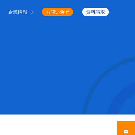
企業情報
お問い合せ
資料請求
email