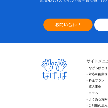
業務丸投げスタイルで業界最安値、ひ
お問い合わせ
サイトメニ
なげっぱとは
対応可能業務
料金プラン
導入事例
コラム
よくある質問
ご利用の流れ