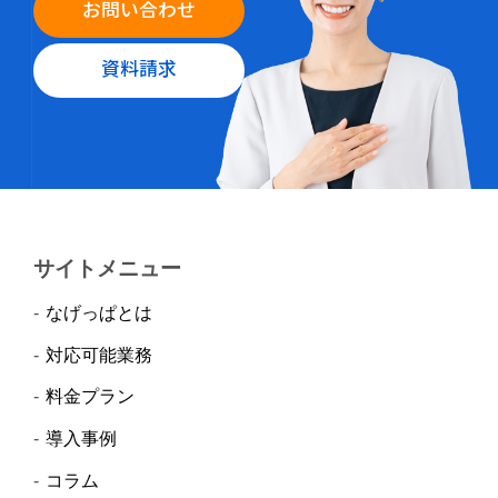
お問い合わせ
資料請求
サイトメニュー
なげっぱとは
対応可能業務
料金プラン
導入事例
コラム