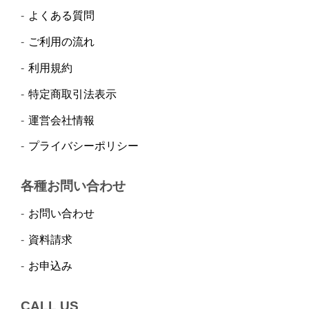
よくある質問
ご利用の流れ
利用規約
特定商取引法表示
運営会社情報
プライバシーポリシー
各種お問い合わせ
お問い合わせ
資料請求
お申込み
CALL US