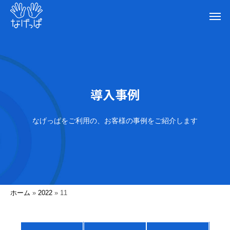
導入事例
なげっぱをご利用の、お客様の事例をご紹介します
ホーム
»
2022
»
11