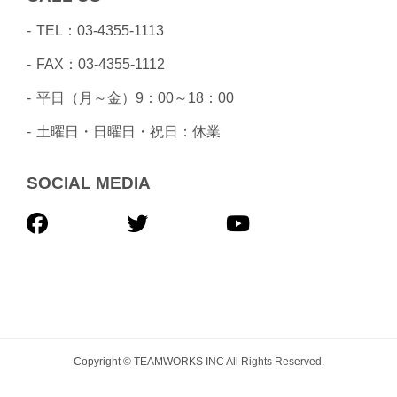
TEL：03-4355-1113
FAX：03-4355-1112
平日（月～金）9：00～18：00
土曜日・日曜日・祝日：休業
SOCIAL MEDIA
Copyright © TEAMWORKS INC All Rights Reserved.