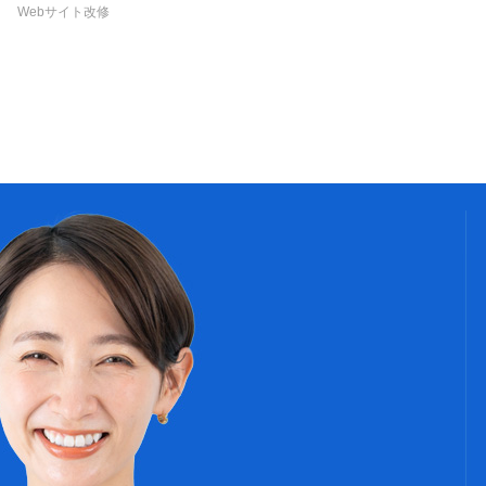
Webサイト改修