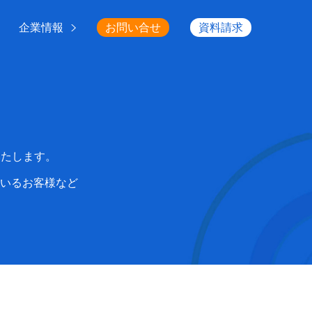
企業情報
お問い合せ
資料請求
いたします。
いるお客様など