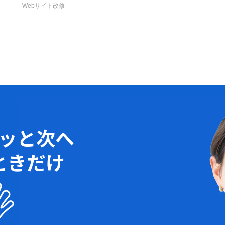
Webサイト改修
ッと次へ
ときだけ