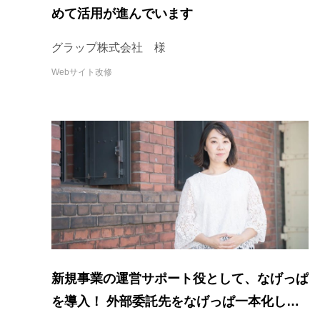
めて活用が進んでいます
グラップ株式会社 様
Webサイト改修
新規事業の運営サポート役として、なげっぱ
を導入！ 外部委託先をなげっぱ一本化した