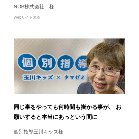
用を進めています
NOB株式会社 様
Webサイト改修
同じ事をやっても何時間も掛かる事が、 お
願いすると本当にあっという間に
個別指導玉川キッズ様