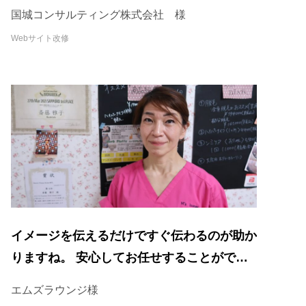
国城コンサルティング株式会社 様
Webサイト改修
イメージを伝えるだけですぐ伝わるのが助か
りますね。 安心してお任せすることができ
ています。
エムズラウンジ様