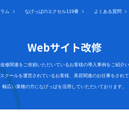
コラム
なげっぱのエクセル119番
よくある質問
Webサイト改修
ト改修関連をご依頼いただいているお客様の導入事例をご紹介
スクールを運営されているお客様、美容関連のお仕事をされて
幅広い業種の方になげっぱを活用していただいております。