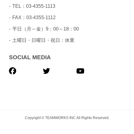
TEL：03-4355-1113
FAX：03-4355-1112
平日（月～金）9：00～18：00
土曜日・日曜日・祝日：休業
SOCIAL MEDIA
Copyright © TEAMWORKS INC All Rights Reserved.