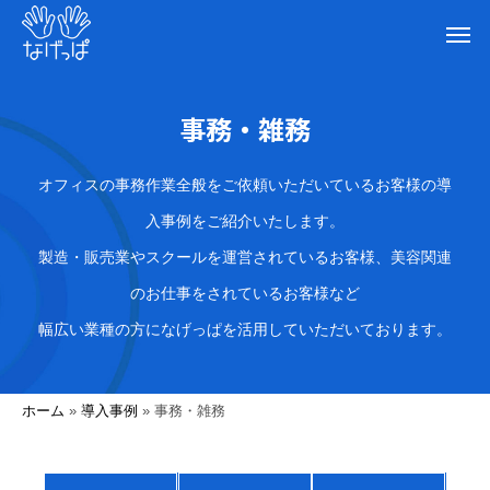
事務・雑務
オフィスの事務作業全般をご依頼いただいているお客様の導
入事例をご紹介いたします。
製造・販売業やスクールを運営されているお客様、美容関連
のお仕事をされているお客様など
幅広い業種の方になげっぱを活用していただいております。
ホーム
»
導入事例
»
事務・雑務