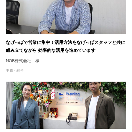
なげっぱで営業に集中！活用方法をなげっぱスタッフと共に
組み立てながら 効率的な活用を進めています
NOB株式会社 様
事務・雑務