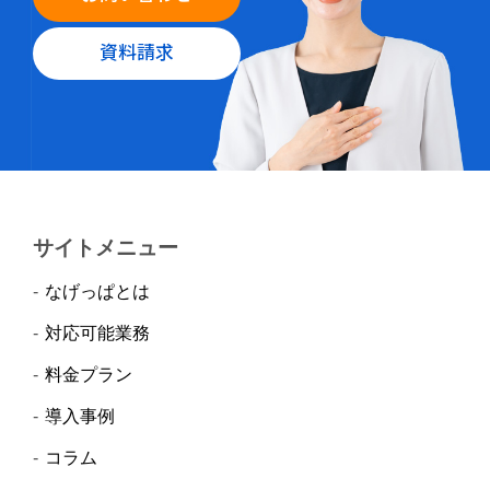
資料請求
サイトメニュー
なげっぱとは
対応可能業務
料金プラン
導入事例
コラム