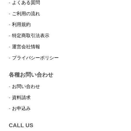
よくある質問
ご利用の流れ
利用規約
特定商取引法表示
運営会社情報
プライバシーポリシー
各種お問い合わせ
お問い合わせ
資料請求
お申込み
CALL US