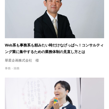
Web系も事務系も頼みたい時だけなげっぱへ！コンサルティ
ング業に集中するための業務体制の見直し方とは
翠星企画株式会社 様
事務・雑務