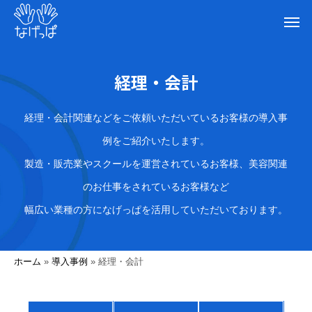
経理・会計
経理・会計関連などをご依頼いただいているお客様の導入事
例をご紹介いたします。
製造・販売業やスクールを運営されているお客様、美容関連
のお仕事をされているお客様など
幅広い業種の方になげっぱを活用していただいております。
ホーム
»
導入事例
»
経理・会計