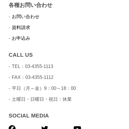
各種お問い合わせ
お問い合わせ
資料請求
お申込み
CALL US
TEL：03-4355-1113
FAX：03-4355-1112
平日（月～金）9：00～18：00
土曜日・日曜日・祝日：休業
SOCIAL MEDIA