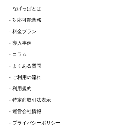
なげっぱとは
対応可能業務
料金プラン
導入事例
コラム
よくある質問
ご利用の流れ
利用規約
特定商取引法表示
運営会社情報
プライバシーポリシー