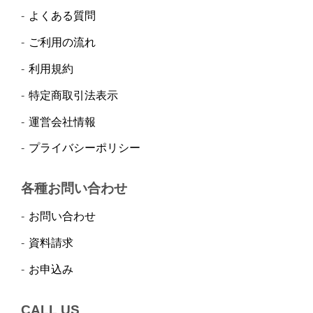
よくある質問
ご利用の流れ
利用規約
特定商取引法表示
運営会社情報
プライバシーポリシー
各種お問い合わせ
お問い合わせ
資料請求
お申込み
CALL US