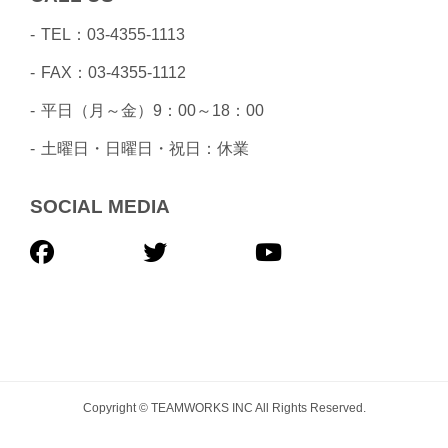
TEL：03-4355-1113
FAX：03-4355-1112
平日（月～金）9：00～18：00
土曜日・日曜日・祝日：休業
SOCIAL MEDIA
Copyright © TEAMWORKS INC All Rights Reserved.