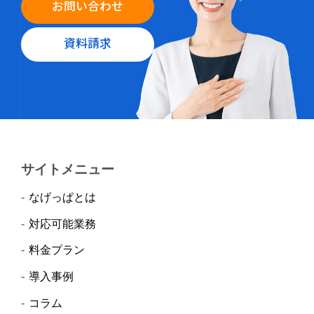
お問い合わせ
資料請求
サイトメニュー
なげっぱとは
対応可能業務
料金プラン
導入事例
コラム