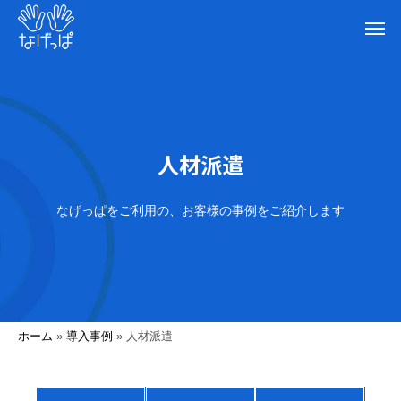
人材派遣
なげっぱをご利用の、お客様の事例をご紹介します
ホーム
»
導入事例
»
人材派遣