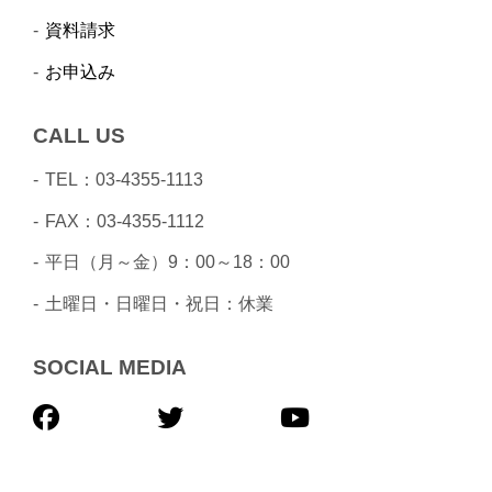
資料請求
お申込み
CALL US
TEL：03-4355-1113
FAX：03-4355-1112
平日（月～金）9：00～18：00
土曜日・日曜日・祝日：休業
SOCIAL MEDIA