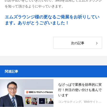
のお手伝いをしていきたいので、SNSを活用してエムズラウンジ
を知って頂けるようにやっていきます。
エムズラウンジ様の更なるご発展をお祈りしてい
ます。ありがとうございました！
次の記事
関連記事
なげっぱで業務を効率的に実
行！外注の使い分けも進んで
います
コンサルティング
Webサイト改修