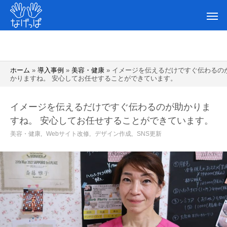
ホーム
»
導入事例
»
美容・健康
»
イメージを伝えるだけですぐ伝わるの
かりますね。 安心してお任せすることができています。
イメージを伝えるだけですぐ伝わるのが助かりま
すね。 安心してお任せすることができています。
美容・健康
Webサイト改修
デザイン作成
SNS更新