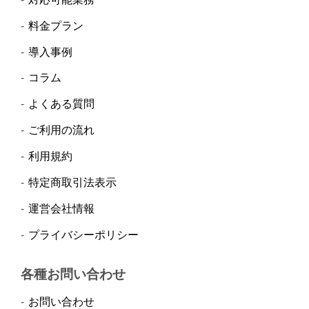
料金プラン
導入事例
コラム
よくある質問
ご利用の流れ
利用規約
特定商取引法表示
運営会社情報
プライバシーポリシー
各種お問い合わせ
お問い合わせ