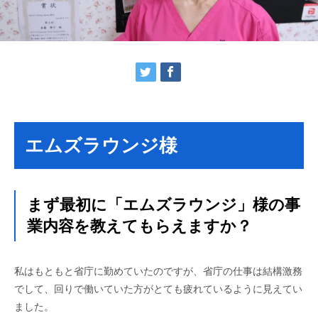
エムズラウンジ様
まず最初に「エムズラウンジ」様の事
業内容を教えてもらえますか？
私はもともと省庁に勤めていたのですが、省庁の仕事は結構激務
でして、回りで働いていた方がとても疲れているように見えてい
ました。