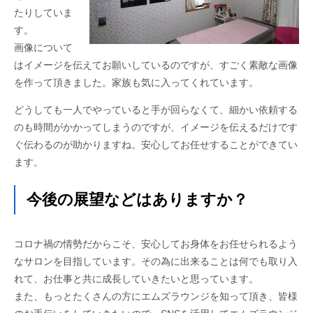
たりしていま
す。
画像について
はイメージを伝えてお願いしているのですが、すごく素敵な画像
を作って頂きました。家族も気に入ってくれています。
どうしても一人でやっていると手が回らなくて、細かい依頼する
のも時間がかかってしまうのですが、イメージを伝えるだけです
ぐ伝わるのが助かりますね。安心してお任せすることができてい
ます。
今後の展望などはありますか？
コロナ禍の情勢だからこそ、安心してお身体をお任せられるよう
なサロンを目指しています。その為に出来ることは何でも取り入
れて、お仕事と共に成長していきたいと思っています。
また、もっとたくさんの方にエムズラウンジを知って頂き、皆様