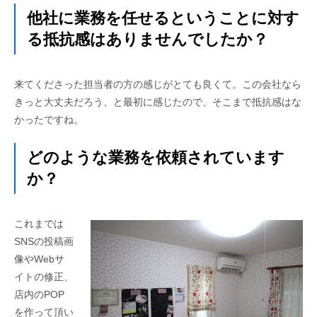
他社に業務を任せるということに対す
る抵抗感はありませんでしたか？
来てくださった担当者の方の感じがとても良くて。この会社なら
きっと大丈夫だろう、と最初に感じたので、そこまで抵抗感はな
かったですね。
どのような業務を依頼されています
か？
これまでは
SNSの投稿画
像やWebサ
イトの修正、
店内のPOP
を作って頂い