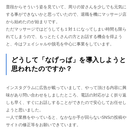
普段からそういう姿を見ていて、周りの皆さんを少しでも元気に
する事ができないかと思っていたので、退職を機にマッサージ店
から始めたのが始まりです。
ただマッサージではどうしても１対１になってしまい時間も限ら
れてしまうので、もっとたくさんの方とお話する機会を得よう
と、今はフェイシャルや脱毛を中心に事業をしています。
どうして「なげっぱ」を導入しようと
思われたのですか？
インスタグラムに広告が載っていまして、やって頂ける内容に興
味があり問い合わせをしましたところ、電話の対応がよく折り返
しも早く、すぐにお話しすることができたので安心してお任せし
ようと思いました。
一人で業務をやっていると、なかなか手が回らないSNSの投稿や
サイトの修正等をお願いできています。