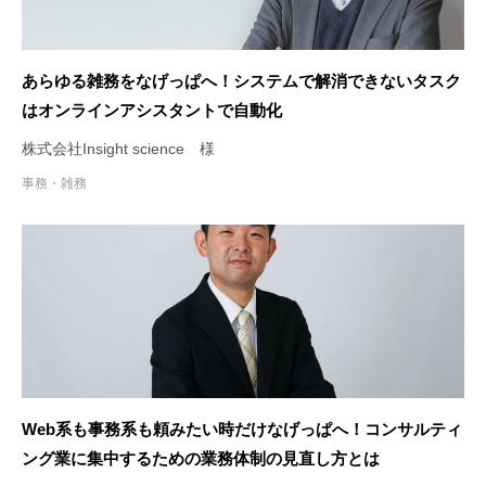
あらゆる雑務をなげっぱへ！システムで解消できないタスク
はオンラインアシスタントで自動化
株式会社Insight science 様
事務・雑務
Web系も事務系も頼みたい時だけなげっぱへ！コンサルティ
ング業に集中するための業務体制の見直し方とは