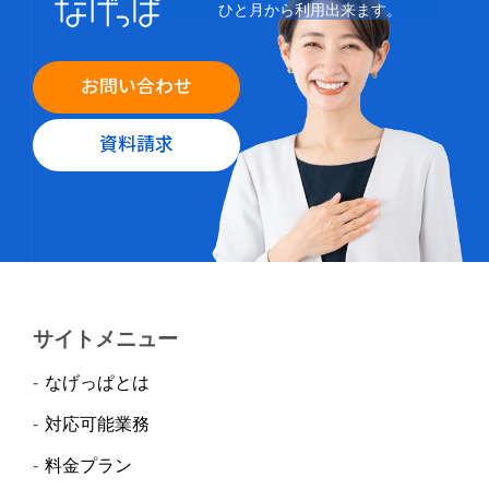
ひと月から利用出来ます。
お問い合わせ
資料請求
サイトメニュー
なげっぱとは
対応可能業務
料金プラン