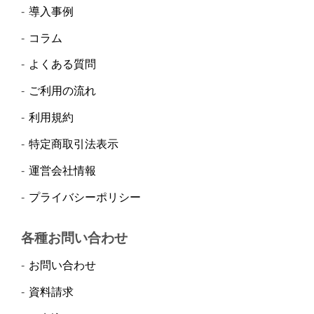
導入事例
コラム
よくある質問
ご利用の流れ
利用規約
特定商取引法表示
運営会社情報
プライバシーポリシー
各種お問い合わせ
お問い合わせ
資料請求