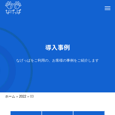
導入事例
なげっぱをご利用の、お客様の事例をご紹介します
ホーム
»
2022
»
03