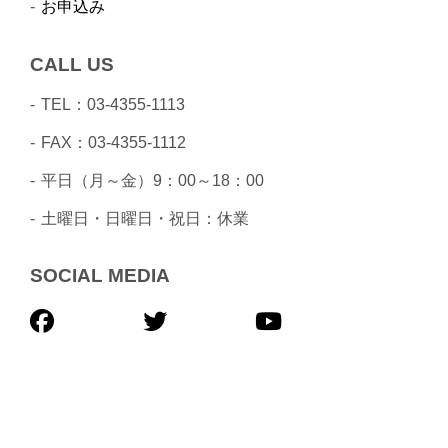
お申込み
CALL US
TEL：03-4355-1113
FAX：03-4355-1112
平日（月～金）9：00～18：00
土曜日・日曜日・祝日：休業
SOCIAL MEDIA