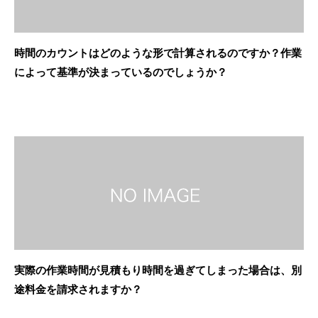
時間のカウントはどのような形で計算されるのですか？作業
によって基準が決まっているのでしょうか？
実際の作業時間が見積もり時間を過ぎてしまった場合は、別
途料金を請求されますか？