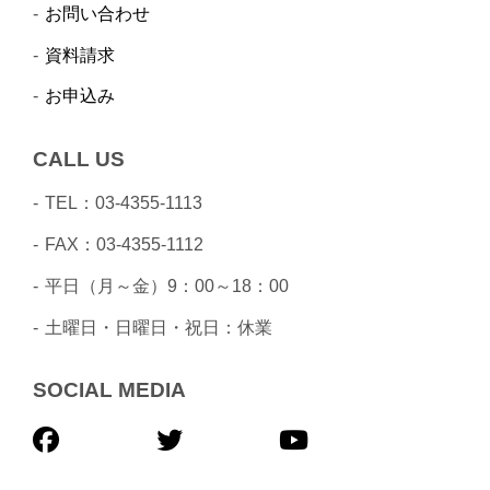
お問い合わせ
資料請求
お申込み
CALL US
TEL：03-4355-1113
FAX：03-4355-1112
平日（月～金）9：00～18：00
土曜日・日曜日・祝日：休業
SOCIAL MEDIA