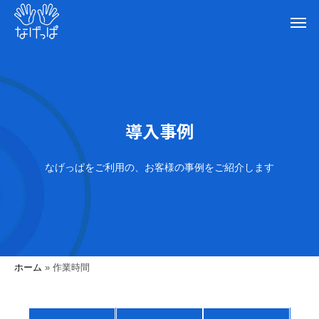
導入事例
なげっぱをご利用の、お客様の事例をご紹介します
ホーム
»
作業時間