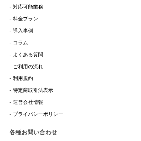
対応可能業務
料金プラン
導入事例
コラム
よくある質問
ご利用の流れ
利用規約
特定商取引法表示
運営会社情報
プライバシーポリシー
各種お問い合わせ