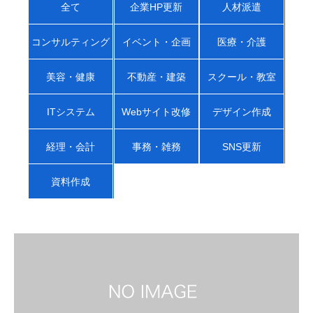
全て
企業HP更新
人材派遣
コンサルティング
イベント・企画
医療・介護
美容・健康
不動産・建築
スクール・教室
ITシステム
Webサイト改修
デザイン作成
経理・会計
事務・雑務
SNS更新
資料作成