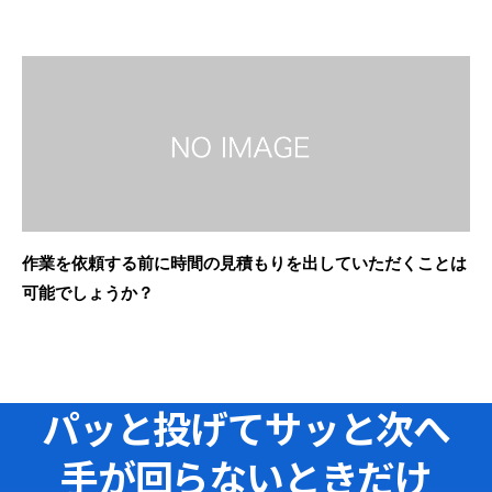
作業を依頼する前に時間の見積もりを出していただくことは
可能でしょうか？
パッと投げてサッと次へ
手が回らないときだけ