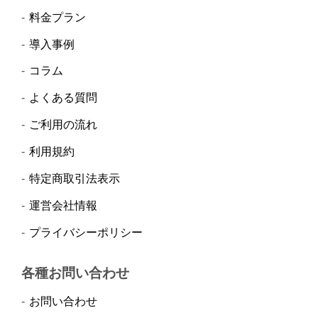
料金プラン
導入事例
コラム
よくある質問
ご利用の流れ
利用規約
特定商取引法表示
運営会社情報
プライバシーポリシー
各種お問い合わせ
お問い合わせ