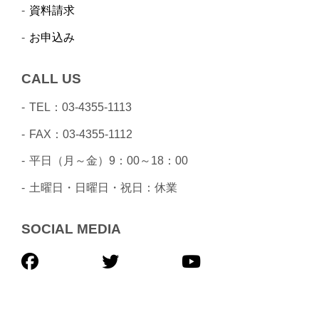
資料請求
お申込み
CALL US
TEL：03-4355-1113
FAX：03-4355-1112
平日（月～金）9：00～18：00
土曜日・日曜日・祝日：休業
SOCIAL MEDIA