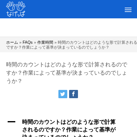
ホーム
»
FAQs
»
作業時間
»
時間のカウントはどのような形で計算され
ですか？作業によって基準が決まっているのでしょうか？
時間のカウントはどのような形で計算されるので
すか？作業によって基準が決まっているのでしょ
うか？
A
時間のカウントはどのような形で計算
されるのですか？作業によって基準が