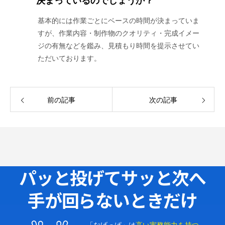
決まっているのでしょうか？
基本的には作業ごとにベースの時間が決まっていま
すが、作業内容・制作物のクオリティ・完成イメー
ジの有無などを鑑み、見積もり時間を提示させてい
ただいております。
前の記事
次の記事
パッと投げてサッと次へ
手が回らないときだけ