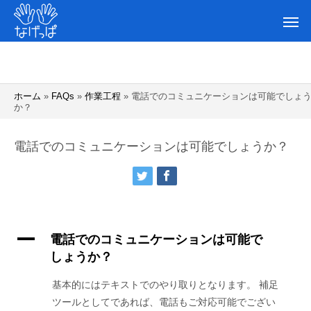
ホーム
»
FAQs
»
作業工程
»
電話でのコミュニケーションは可能でしょ
か？
電話でのコミュニケーションは可能でしょうか？
A
電話でのコミュニケーションは可能で
しょうか？
基本的にはテキストでのやり取りとなります。 補足
ツールとしてであれば、電話もご対応可能でござい