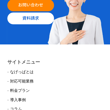
お問い合わせ
資料請求
サイトメニュー
なげっぱとは
対応可能業務
料金プラン
導入事例
コラム