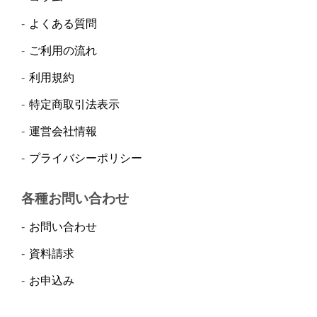
よくある質問
ご利用の流れ
利用規約
特定商取引法表示
運営会社情報
プライバシーポリシー
各種お問い合わせ
お問い合わせ
資料請求
お申込み