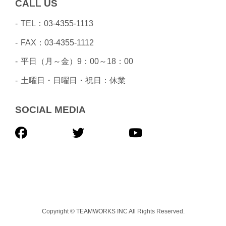
CALL US
TEL：03-4355-1113
FAX：03-4355-1112
平日（月～金）9：00～18：00
土曜日・日曜日・祝日：休業
SOCIAL MEDIA
Copyright © TEAMWORKS INC All Rights Reserved.