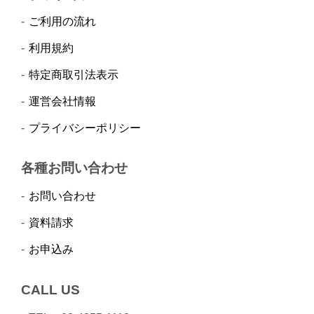
ご利用の流れ
利用規約
特定商取引法表示
運営会社情報
プライバシーポリシー
各種お問い合わせ
お問い合わせ
資料請求
お申込み
CALL US