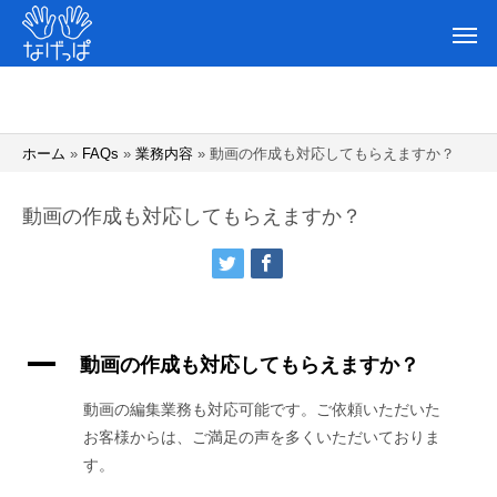
ホーム
»
FAQs
»
業務内容
»
動画の作成も対応してもらえますか？
動画の作成も対応してもらえますか？
A
動画の作成も対応してもらえますか？
動画の編集業務も対応可能です。ご依頼いただいた
お客様からは、ご満足の声を多くいただいておりま
す。