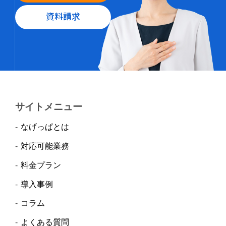
資料請求
サイトメニュー
なげっぱとは
対応可能業務
料金プラン
導入事例
コラム
よくある質問