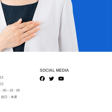
SOCIAL MEDIA
13
12
00～18：00
・祝日：休業