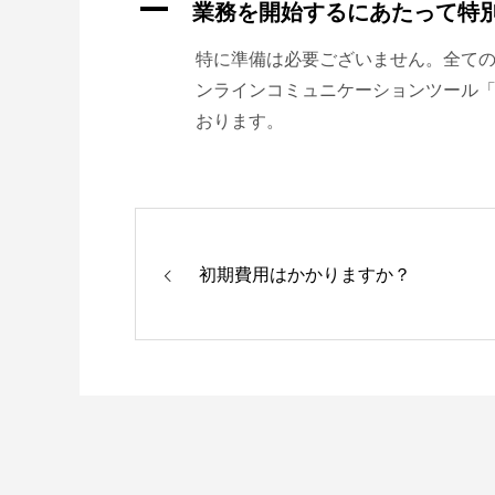
A
業務を開始するにあたって特
特に準備は必要ございません。全て
ンラインコミュニケーションツール「c
おります。
初期費用はかかりますか？