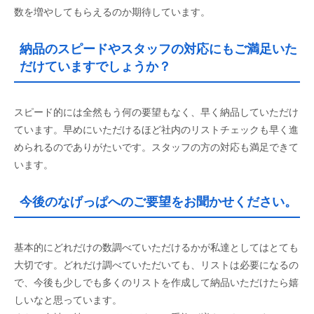
数を増やしてもらえるのか期待しています。
納品のスピードやスタッフの対応にもご満足いた
だけていますでしょうか？
スピード的には全然もう何の要望もなく、早く納品していただけ
ています。早めにいただけるほど社内のリストチェックも早く進
められるのでありがたいです。スタッフの方の対応も満足できて
います。
今後のなげっぱへのご要望をお聞かせください。
基本的にどれだけの数調べていただけるかが私達としてはとても
大切です。どれだけ調べていただいても、リストは必要になるの
で、今後も少しでも多くのリストを作成して納品いただけたら嬉
しいなと思っています。