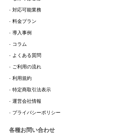
対応可能業務
料金プラン
導入事例
コラム
よくある質問
ご利用の流れ
利用規約
特定商取引法表示
運営会社情報
プライバシーポリシー
各種お問い合わせ