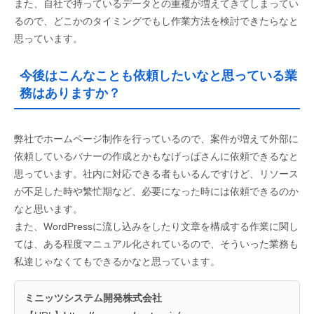
また、自社で持っているデータとの重複が増えてきてしまってい
るので、どこかのタイミングでもし作業方法を検討できたらなと
思っています。
今後はこんなことも依頼したいなと思っている業
務はありますか？
弊社でホームページ制作を行っているので、案件が増えて外部に
依頼しているバナーの作成とかもなげっぱさんに依頼できるなと
思っています。社内に対応できる者もいるんですけど、リソース
が不足した時や繁忙期など、必要になった時には依頼できるのか
なと思います。
また、WordPressに流し込みをしたり文章を構成する作業に関し
ては、ある程度マニュアル化されているので、そういった業務も
私達じゃなくてもできるかなと思っています。
ミニッツシステム開発株式会社