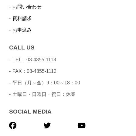
お問い合わせ
資料請求
お申込み
CALL US
TEL：03-4355-1113
FAX：03-4355-1112
平日（月～金）9：00～18：00
土曜日・日曜日・祝日：休業
SOCIAL MEDIA