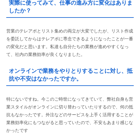
実際に使ってみて、仕事の進み方に変化はありま
したか？
営業のテレアポとリスト集めの両立が大変でしたが、リスト作成
を委託してからはテレアポに専念できるようになったことが一番
の変化だと思います。私達も自分たちの業務が進めやすくなっ
て、社内の業務効率が良くなりました。
オンラインで業務をやりとりすることに対し、抵
抗や不安はなかったですか。
特にないですね。今このご時世になってきていて、弊社自身も営
業スタイルがオンラインに切り替わっていたりするので、何の抵
抗もなかったです。外注などのサービスを上手く活用することが
業務効率化にもつながると思っていたので、不安もあまり感じな
かったです