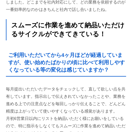
しました。どこまでを社内対応にして、どの業務を依頼するのが
一番効率的なのかはきちんと社内で話し合いましたね。
スムーズに作業を進めて納品いただけ
るサイクルができてきている！
ご利用いただいてから4ヶ月ほどが経過していま
すが、使い始めたばかりの頃に比べて利用しやす
くなっている等の変化は感じていますか？
毎月提出いただいたデータをチェックして、直して欲しい点を共
有しています。指示出しで伝えきれていなかったことや、業務を
進める上での注意点などを毎回しっかり伝えることで、どんどん
精度は上がっていて使いやすくなっている感覚があります。
月初6営業日以内にリストを納品いただく様にお願いをしている
ので、特に指示をしなくてもスムーズに作業を進めて納品いただ