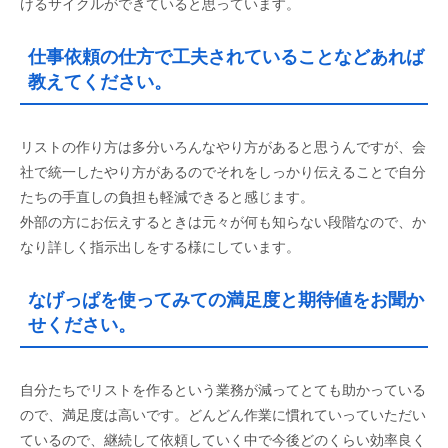
けるサイクルができていると思っています。
仕事依頼の仕方で工夫されていることなどあれば
教えてください。
リストの作り方は多分いろんなやり方があると思うんですが、会
社で統一したやり方があるのでそれをしっかり伝えることで自分
たちの手直しの負担も軽減できると感じます。
外部の方にお伝えするときは元々が何も知らない段階なので、か
なり詳しく指示出しをする様にしています。
なげっぱを使ってみての満足度と期待値をお聞か
せください。
自分たちでリストを作るという業務が減ってとても助かっている
ので、満足度は高いです。どんどん作業に慣れていっていただい
ているので、継続して依頼していく中で今後どのくらい効率良く