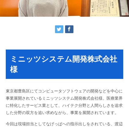
ミニッツシステム開発株式会社
様
東京都豊島区にてコンピュータソフトウェアの開発などを中心に
事業展開されているミニッツシステム開発株式会社様。医療業界
に特化したサービス業として、ハイテク分野と人間らしさを追求
した分野の双方を追い求めながら、事業を展開されています。
今回は現場担当としてなげっぱへの指示出しをされている、渡辺