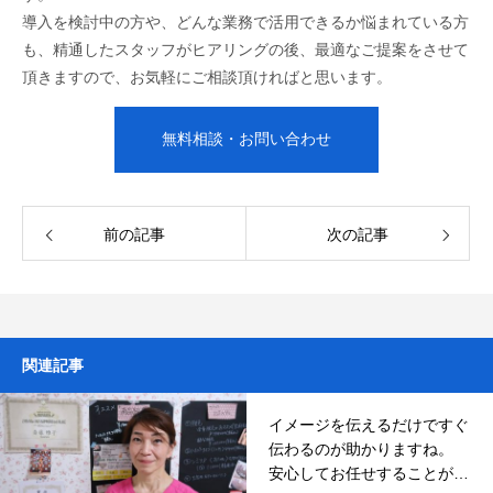
導入を検討中の方や、どんな業務で活用できるか悩まれている方
も、精通したスタッフがヒアリングの後、最適なご提案をさせて
頂きますので、お気軽にご相談頂ければと思います。
無料相談・お問い合わせ
前の記事
次の記事
関連記事
イメージを伝えるだけですぐ
伝わるのが助かりますね。
安心してお任せすることがで