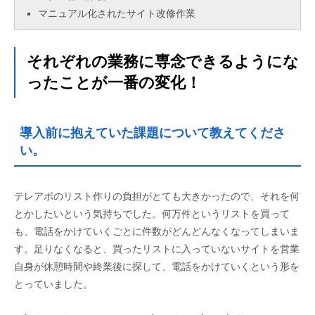
マニュアル化されたサイト改修作業
それぞれの業務に専念できるようにな
ったことが一番の変化！
導入前に抱えていた課題について教えてくださ
い。
テレアポのリスト作りの負担がとても大きかったので、それを何
とかしたいという気持ちでした。何万件というリストを買って
も、電話をかけていくごとに件数がどんどんなくなってしまいま
す。足りなくなると、買ったリストに入っていないサイトを営業
自身が休憩時間や終業後に探して、電話をかけていくという形を
とっていました。