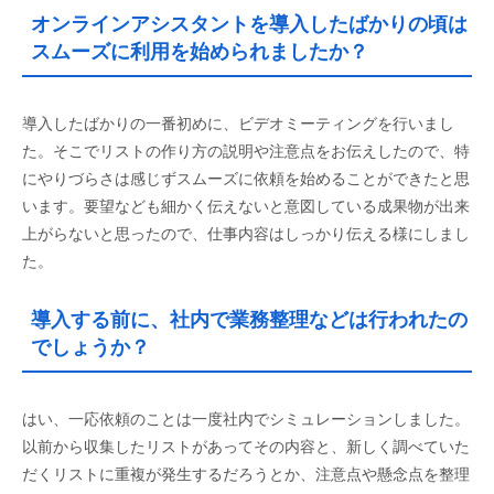
オンラインアシスタントを導入したばかりの頃は
スムーズに利用を始められましたか？
導入したばかりの一番初めに、ビデオミーティングを行いまし
た。そこでリストの作り方の説明や注意点をお伝えしたので、特
にやりづらさは感じずスムーズに依頼を始めることができたと思
います。要望なども細かく伝えないと意図している成果物が出来
上がらないと思ったので、仕事内容はしっかり伝える様にしまし
た。
導入する前に、社内で業務整理などは行われたの
でしょうか？
はい、一応依頼のことは一度社内でシミュレーションしました。
以前から収集したリストがあってその内容と、新しく調べていた
だくリストに重複が発生するだろうとか、注意点や懸念点を整理