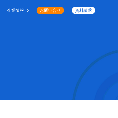
企業情報
お問い合せ
資料請求