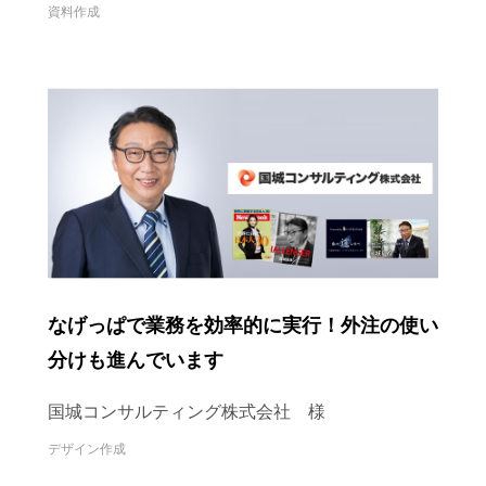
資料作成
なげっぱで業務を効率的に実行！外注の使い
分けも進んでいます
国城コンサルティング株式会社 様
デザイン作成