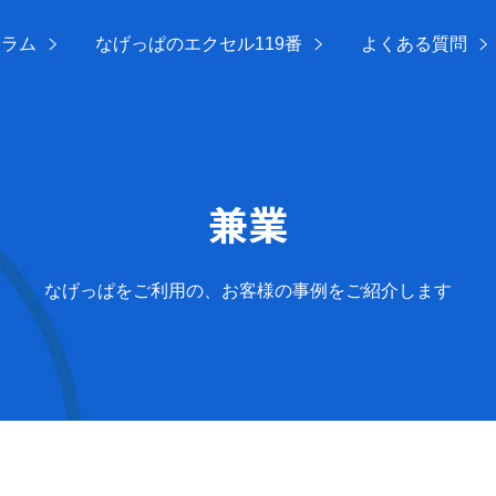
コラム
なげっぱのエクセル119番
よくある質問
兼業
なげっぱをご利用の、お客様の事例をご紹介します