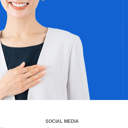
SOCIAL MEDIA