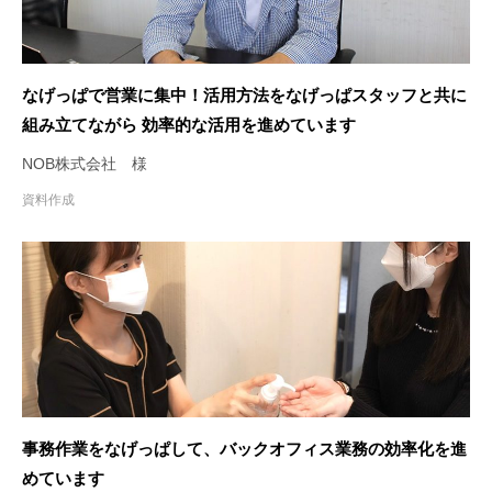
なげっぱで営業に集中！活用方法をなげっぱスタッフと共に
組み立てながら 効率的な活用を進めています
NOB株式会社 様
資料作成
事務作業をなげっぱして、バックオフィス業務の効率化を進
めています