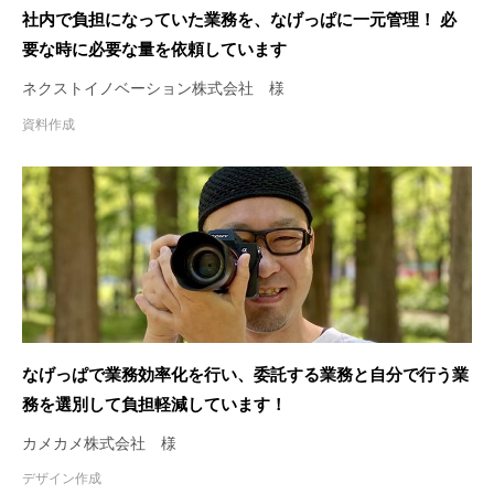
社内で負担になっていた業務を、なげっぱに一元管理！ 必
要な時に必要な量を依頼しています
ネクストイノベーション株式会社 様
資料作成
なげっぱで業務効率化を行い、委託する業務と自分で行う業
務を選別して負担軽減しています！
カメカメ株式会社 様
デザイン作成