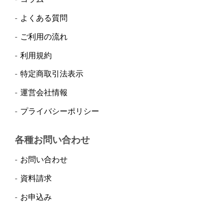
よくある質問
ご利用の流れ
利用規約
特定商取引法表示
運営会社情報
プライバシーポリシー
各種お問い合わせ
お問い合わせ
資料請求
お申込み