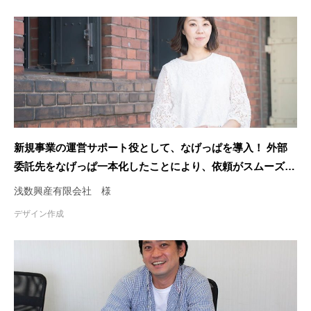
新規事業の運営サポート役として、なげっぱを導入！ 外部
委託先をなげっぱ一本化したことにより、依頼がスムーズ
に。
浅数興産有限会社 様
デザイン作成