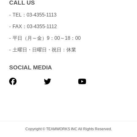
CALL US
TEL：03-4355-1113
FAX：03-4355-1112
平日（月～金）9：00～18：00
土曜日・日曜日・祝日：休業
SOCIAL MEDIA
Copyright © TEAMWORKS INC All Rights Reserved.