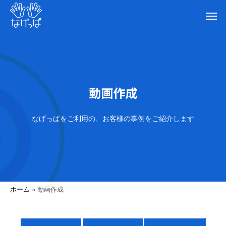
動画作成
なげっぱをご利用の、お客様の事例をご紹介します
ホーム
»
動画作成