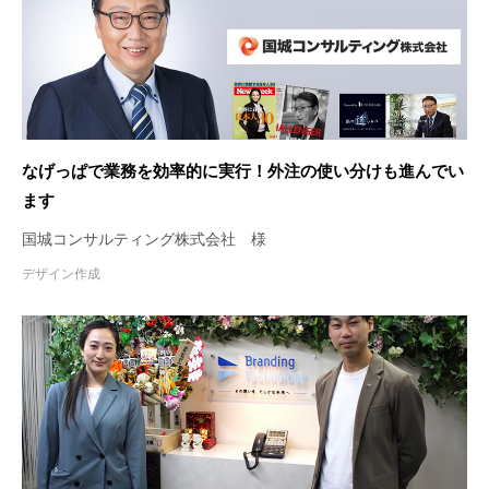
なげっぱで業務を効率的に実行！外注の使い分けも進んでい
ます
国城コンサルティング株式会社 様
デザイン作成