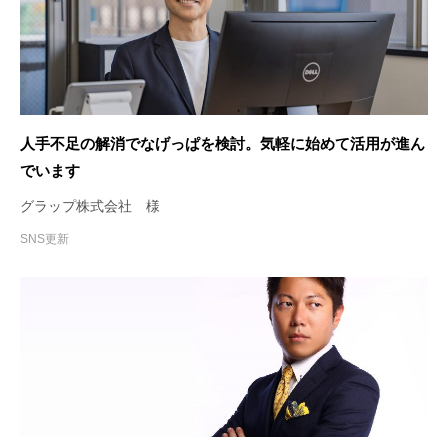
人手不足の解消でなげっぱを検討。気軽に始めて活用が進ん
でいます
グラップ株式会社 様
SNS更新