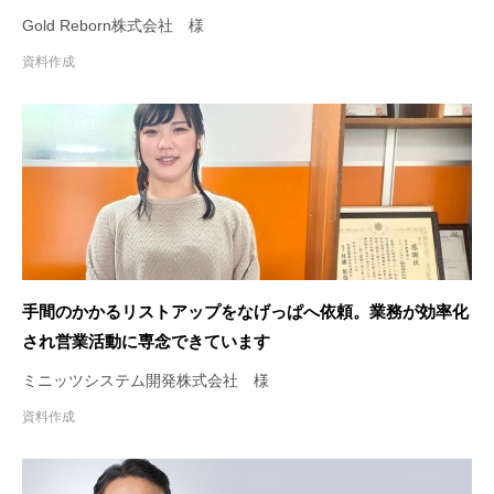
Gold Reborn株式会社 様
資料作成
手間のかかるリストアップをなげっぱへ依頼。業務が効率化
され営業活動に専念できています
ミニッツシステム開発株式会社 様
資料作成