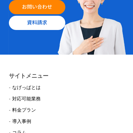
お問い合わせ
資料請求
サイトメニュー
なげっぱとは
対応可能業務
料金プラン
導入事例
コラム